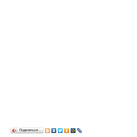
Поделиться…