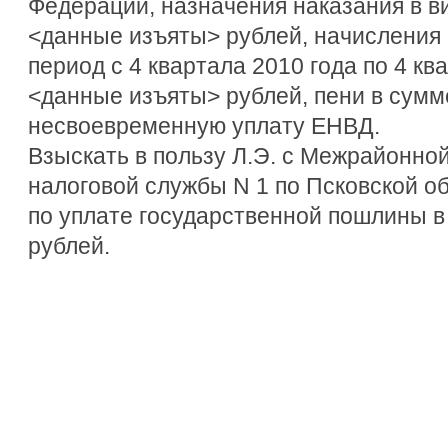
Федерации, назначения наказания в 
<данные изъяты> рублей, начисления
период с 4 квартала 2010 года по 4 кв
<данные изъяты> рублей, пени в сумм
несвоевременную уплату ЕНВД.
Взыскать в пользу Л.Э. с Межрайонно
налоговой службы N 1 по Псковской о
по уплате государственной пошлины в
рублей.