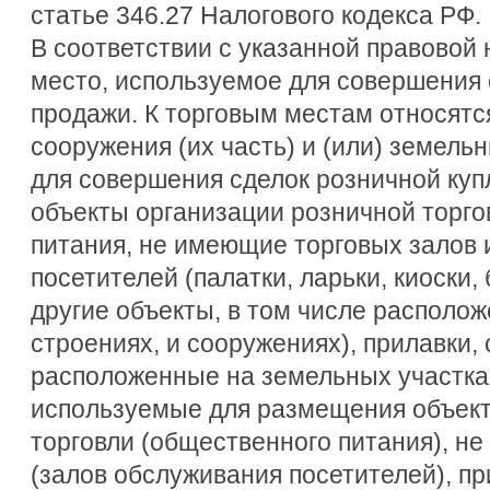
статье 346.27 Налогового кодекса РФ.
В соответствии с указанной правовой 
место, используемое для совершения 
продажи. К торговым местам относятся
сооружения (их часть) и (или) земель
для совершения сделок розничной куп
объекты организации розничной торго
питания, не имеющие торговых залов 
посетителей (палатки, ларьки, киоски,
другие объекты, в том числе располож
строениях, и сооружениях), прилавки, 
расположенные на земельных участках
используемые для размещения объект
торговли (общественного питания), н
(залов обслуживания посетителей), при