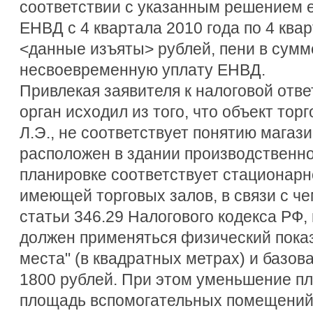
соответствии с указанным решением 
ЕНВД с 4 квартала 2010 года по 4 квар
<данные изъяты> рублей, пени в сумм
несвоевременную уплату ЕНВД.
Привлекая заявителя к налоговой отв
орган исходил из того, что объект тор
Л.Э., не соответствует понятию магаз
расположен в здании производственног
планировке соответствует стационарно
имеющей торговых залов, в связи с че
статьи 346.29 Налогового кодекса РФ
должен применяться физический показ
места" (в квадратных метрах) и базова
1800 рублей. При этом уменьшение пл
площадь вспомогательных помещений,