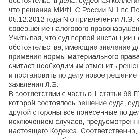
обстоятельств дела, судебная коллеги
что решение МИФНС России N 1 по Пс
05.12.2012 года N о привлечении Л.Э. 
совершение налогового правонарушен
Учитывая, что суд первой инстанции 
обстоятельства, имеющие значение дл
применил нормы материального права,
считает необходимым отменить решен
и постановить по делу новое решение
заявления Л.Э.
В соответствии с частью 1 статьи 98 Г
которой состоялось решение суда, суд
другой стороны все понесенные по де
исключением случаев, предусмотренны
настоящего Кодекса. Соответственно, 