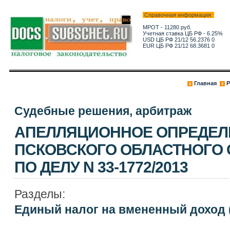
Справочная информация:
МРОТ - 11280 руб.
Учетная ставка ЦБ РФ - 6.25%
USD ЦБ РФ 21/12 56.2376 0
EUR ЦБ РФ 21/12 68.3681 0
Главная
Р
Судебные решения, арбитраж
АПЕЛЛЯЦИОННОЕ ОПРЕДЕЛ
ПСКОВСКОГО ОБЛАСТНОГО СУ
ПО ДЕЛУ N 33-1772/2013
Разделы:
Единый налог на вмененный доход 