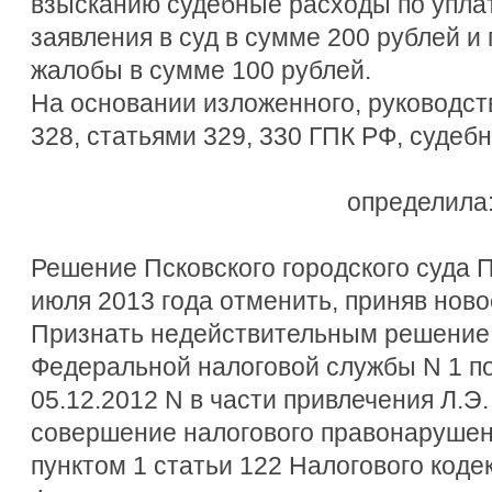
взысканию судебные расходы по упла
заявления в суд в сумме 200 рублей и
жалобы в сумме 100 рублей.
На основании изложенного, руководст
328, статьями 329, 330 ГПК РФ, судеб
определила
Решение Псковского городского суда П
июля 2013 года отменить, приняв нов
Признать недействительным решение
Федеральной налоговой службы N 1 по
05.12.2012 N в части привлечения Л.Э.
совершение налогового правонарушен
пунктом 1 статьи 122 Налогового коде