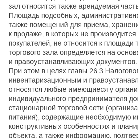
зал относится также арендуемая часть
Площадь подсобных, административн
также помещений для приема, хранени
к продаже, в которых не производитс
покупателей, не относится к площади 
торгового зала определяется на осно
и правоустанавливающих документов.
При этом в целях главы 26.3 Налогово
инвентаризационным и правоустанав
относятся любые имеющиеся у органи
индивидуального предпринимателя до
стационарной торговой сети (организ
питания), содержащие необходимую и
конструктивных особенностях и плани
объекта, а также информацию, подтв