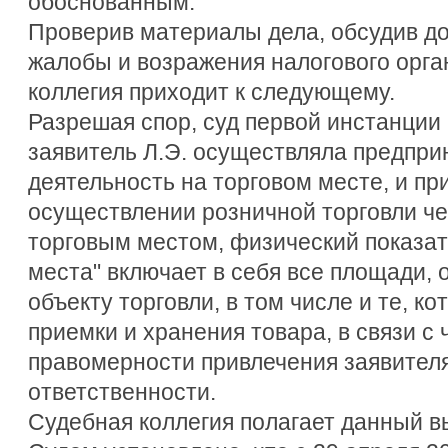
обоснованным.
Проверив материалы дела, обсудив д
жалобы и возражения налогового орган
коллегия приходит к следующему.
Разрешая спор, суд первой инстанции 
заявитель Л.Э. осуществляла предпр
деятельность на торговом месте, и при
осуществлении розничной торговли че
торговым местом, физический показат
места" включает в себя все площади,
объекту торговли, в том числе и те, к
приемки и хранения товара, в связи с
правомерности привлечения заявителя
ответственности.
Судебная коллегия полагает данный 