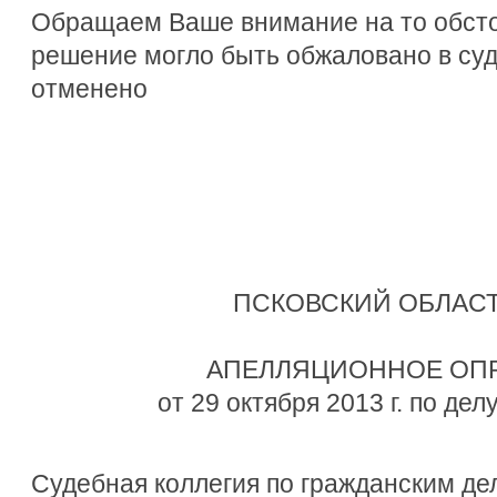
Обращаем Ваше внимание на то обсто
решение могло быть обжаловано в су
отменено
ПСКОВСКИЙ ОБЛАС
АПЕЛЛЯЦИОННОЕ ОП
от 29 октября 2013 г. по де
Судебная коллегия по гражданским де