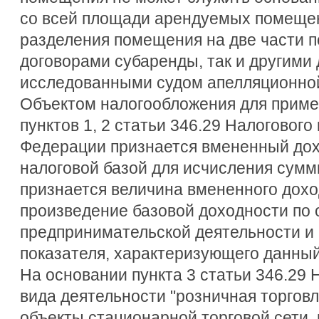
со всей площади арендуемых помещени
разделения помещения на две части п
договорами субаренды, так и другими
исследованными судом апелляционной
Объектом налогообложения для приме
пунктов 1, 2 статьи 346.29 Налогового
Федерации признается вмененный дох
налоговой базой для исчисления сумм
признается величина вмененного дохо
произведение базовой доходности по
предпринимательской деятельности и
показателя, характеризующего данный
На основании пункта 3 статьи 346.29 
вида деятельности "розничная торгов
объекты стационарной торговой сети,