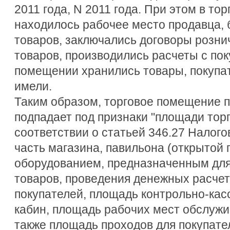
2011 года, N 2011 года. При этом в т
находилось рабочее место продавца,
товаров, заключались договоры розни
товаров, производились расчеты с пок
помещении хранились товары, покупат
имели.
Таким образом, торговое помещение 
подпадает под признаки "площади торго
соответствии о статьей 346.27 Налого
часть магазина, павильона (открытой 
оборудованием, предназначенным для
товаров, проведения денежных расчет
покупателей, площадь контрольно-кас
кабин, площадь рабочих мест обслужи
также площадь проходов для покупате