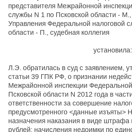
представителя Межрайонной инспекци
службы N 1 по Псковской области - М.
Управления Федеральной налоговой с
области - П., судебная коллегия
установила:
Л.Э. обратилась в суд с заявлением, 
статьи 39 ГПК РФ, о признании неде
Межрайонной инспекции Федеральной 
Псковской области N 2012 года в части
ответственности за совершение налог
предусмотренного <данные изъяты> Н
назначения наказания в виде штрафа
рублей; начисления недоимки по един