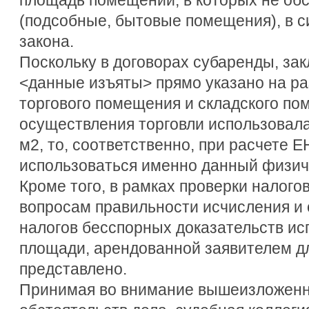
(подсобные, бытовые помещения), в с
закона.
Поскольку в договорах субаренды, за
<данные изъяты> прямо указано на р
торгового помещения и складского по
осуществления торговли использовала
м2, то, соответственно, при расчете 
использоваться именно данный физич
Кроме того, в рамках проверки налого
вопросам правильности исчисления и
налогов бесспорных доказательств ис
площади, арендованной заявителем дл
представлено.
Принимая во внимание вышеизложенно