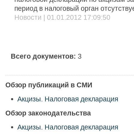
период в налоговый орган отсутству
Новости | 01.01.2012 17:09:50
Всего документов:
3
Обзор публикаций в СМИ
Акцизы. Налоговая декларация
Обзор законодательства
Акцизы. Налоговая декларация