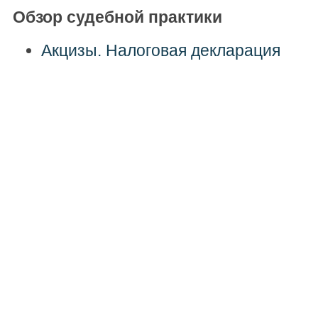
Обзор судебной практики
Акцизы. Налоговая декларация