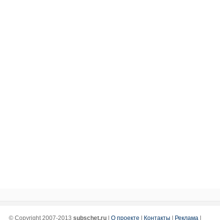
© Copyright 2007-2013
subschet.ru
|
О проекте
|
Контакты
|
Реклама
|