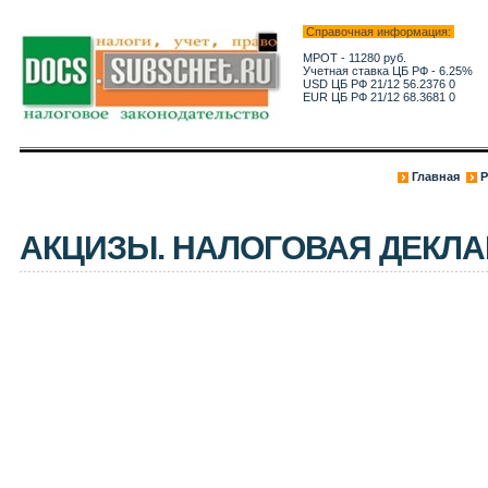
Справочная информация:
МРОТ - 11280 руб.
Учетная ставка ЦБ РФ - 6.25%
USD ЦБ РФ 21/12 56.2376 0
EUR ЦБ РФ 21/12 68.3681 0
Главная
Р
АКЦИЗЫ. НАЛОГОВАЯ ДЕКЛ