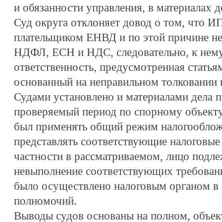
и обязанности управления, в материалах д
Суд округа отклоняет довод о том, что ИП
плательщиком ЕНВД и по этой причине не
НДФЛ, ЕСН и НДС, следовательно, к нему
ответственность, предусмотренная статья
основанный на неправильном толковании 
Судами установлено и материалами дела п
проверяемый период по спорному объект
был применять общий режим налогообложе
представлять соответствующие налоговые 
частности в рассматриваемом, лицо подле
невыполнение соответствующих требований
было осуществлено налоговым органом в 
полномочий.
Выводы судов основаны на полном, объек