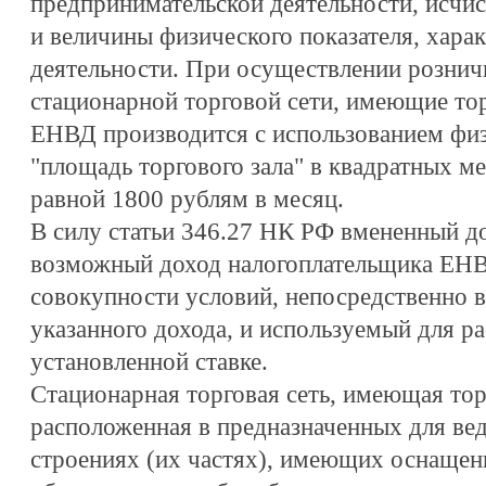
предпринимательской деятельности, исчис
и величины физического показателя, хар
деятельности. При осуществлении рознич
стационарной торговой сети, имеющие тор
ЕНВД производится с использованием физ
"площадь торгового зала" в квадратных ме
равной 1800 рублям в месяц.
В силу статьи 346.27 НК РФ вмененный до
возможный доход налогоплательщика ЕНВ
совокупности условий, непосредственно 
указанного дохода, и используемый для 
установленной ставке.
Стационарная торговая сеть, имеющая торг
расположенная в предназначенных для вед
строениях (их частях), имеющих оснаще