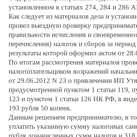
установленном в статьях 274, 284 и 286 
Как следует из материалов дела и установ
провел выездную проверку предпринимат
правильности исчисления и своевременно
перечисления) налогов и сборов за период 
результаты которой оформил актом от 28.
По итогам рассмотрения материалов пров
налогоплательщиком возражений начальни
от 29.06.2012 N 23 о привлечении ИП Утят
предусмотренной пунктом 1 статьи 119, пу
123 и пунктом 1 статьи 126 НК РФ, в вид
193 рубля 50 копеек.
Данным решением предпринимателю, в то
уплатить указанную сумму налоговых санк
рубля доначисленных сумм налогов и 318 