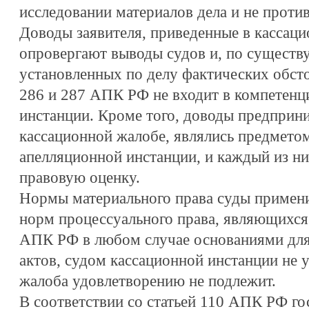
исследовании материалов дела и не против
Доводы заявителя, приведенные в кассаци
опровергают выводы судов и, по существу
установленных по делу фактических обстоя
286 и 287 АПК РФ не входит в компетенц
инстанции. Кроме того, доводы предприни
кассационной жалобе, являлись предметом
апелляционной инстанции, и каждый из 
правовую оценку.
Нормы материального права суды примен
норм процессуального права, являющихся 
АПК РФ в любом случае основаниями дл
актов, судом кассационной инстанции не 
жалоба удовлетворению не подлежит.
В соответствии со статьей 110 АПК РФ го