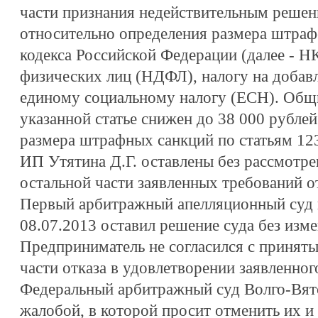
части признания недействительным решен
относительно определения размера штрафо
кодекса Российской Федерации (далее - Н
физических лиц (НДФЛ), налогу на добав
единому социальному налогу (ЕСН). Общ
указанной статье снижен до 38 000 рублей
размера штрафных санкций по статьям 12
ИП Утятина Д.Г. оставлены без рассмотре
остальной части заявленных требований о
Первый арбитражный апелляционный суд 
08.07.2013 оставил решение суда без изме
Предприниматель не согласился с принят
части отказа в удовлетворении заявленног
Федеральный арбитражный суд Волго-Вятс
жалобой, в которой просит отменить их и