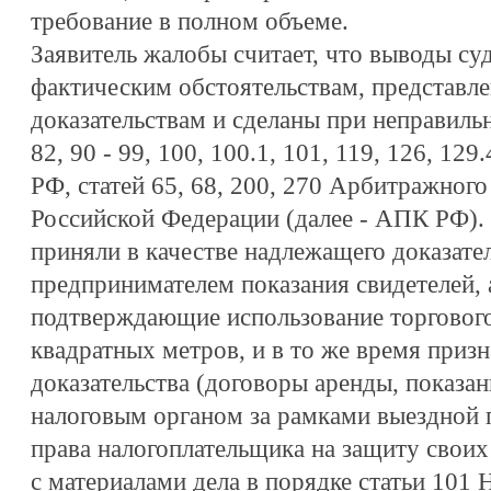
требование в полном объеме.
Заявитель жалобы считает, что выводы су
фактическим обстоятельствам, представл
доказательствам и сделаны при неправиль
82, 90 - 99, 100, 100.1, 101, 119, 126, 129
РФ, статей 65, 68, 200, 270 Арбитражного
Российской Федерации (далее - АПК РФ).
приняли в качестве надлежащего доказате
предпринимателем показания свидетелей, 
подтверждающие использование торгового
квадратных метров, и в то же время при
доказательства (договоры аренды, показан
налоговым органом за рамками выездной 
права налогоплательщика на защиту своих
с материалами дела в порядке статьи 101 