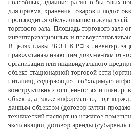
подсобных, административно-бытовых по
для приема, хранения товаров и подготовк
производится обслуживание покупателей, 
торгового зала. Площадь торгового зала о
инвентаризационных и правоустанавлива
В целях главы 26.3 НК РФ к инвентариза
правоустанавливающим документам отно
организации или индивидуального предпр
объект стационарной торговой сети (орга
питания), содержащие необходимую инфо
конструктивных особенностях и планиров
объекта, а также информацию, подтверж
данным объектом (договор купли-продаж
технический паспорт на нежилое помещени
экспликации, договор аренды (субаренды