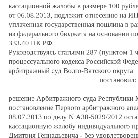
кассационной жалобы в размере 100 рубле
от 06.08.2013, подлежит отнесению на ИП
уплаченная государственная пошлина в ра
из федерального бюджета на основании по
333.40 НК РФ.
Руководствуясь статьями 287 (пунктом 1 
процессуального кодекса Российской Фед
арбитражный суд Волго-Вятского округа
постановил:
решение Арбитражного суда Республики М
постановление Первого арбитражного апе
08.07.2013 по делу N А38-5029/2012 оста
кассационную жалобу индивидуального п
Дмитрия Геннадьевича - без удовлетворен