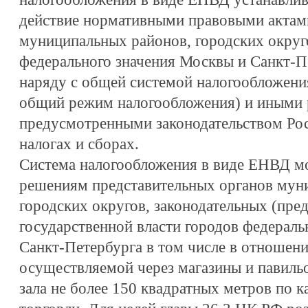
действие нормативными правовыми актам
муниципальных районов, городских округ
федерального значения Москвы и Санкт-П
наряду с общей системой налогообложения
общий режим налогообложения) и иными 
предусмотренными законодательством Ро
налогах и сборах.
Система налогообложения в виде ЕНВД м
решениям представительных органов мун
городских округов, законодательных (пре
государственной власти городов федераль
Санкт-Петербурга в том числе в отношени
осуществляемой через магазины и павиль
зала не более 150 квадратных метров по 