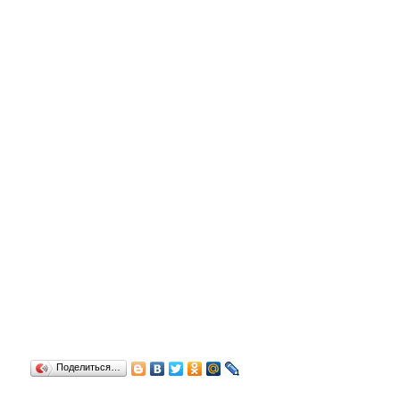
Поделиться…