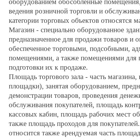
оборудованием обособленные помещения,
ведения розничной торговли и обслуживан
категории торговых объектов относятся м
Магазин - специально оборудованное здани
предназначенное для продажи товаров и о
обеспеченное торговыми, подсобными, а
помещениями, а также помещениями для п
подготовки их к продаже.
Площадь торгового зала - часть магазина,
площадки), занятая оборудованием, пред
демонстрации товаров, проведения денеж
обслуживания покупателей, площадь конт
кассовых кабин, площадь рабочих мест о
также площадь проходов для покупателей.
относится также арендуемая часть площад