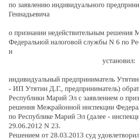
по заявлению индивидуального предприн
Геннадьевича
о признании недействительным решения 
Федеральной налоговой службы N 6 по Р
и
установил:
индивидуальный предприниматель Утятин
- ИП Утятин Д.Г., предприниматель) обра
Республики Марий Эл с заявлением о при
решения Межрайонной инспекции Федерал
по Республике Марий Эл (далее - инспекци
29.06.2012 N 23.
Решением от 28.03.2013 суд удовлетворил