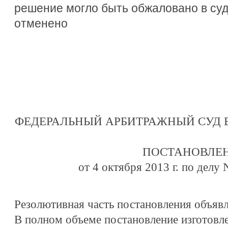
решение могло быть обжаловано в су
отменено
ФЕДЕРАЛЬНЫЙ АРБИТРАЖНЫЙ СУД В
ПОСТАНОВЛЕ
от 4 октября 2013 г. по делу
Резолютивная часть постановления объявл
В полном объеме постановление изготовле