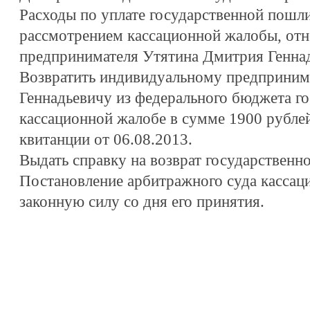
Расходы по уплате государственной пошли
рассмотрением кассационной жалобы, отн
предпринимателя Утятина Дмитрия Геннад
Возвратить индивидуальному предприни
Геннадьевичу из федерального бюджета г
кассационной жалобе в сумме 1900 рубле
квитанции от 06.08.2013.
Выдать справку на возврат государственн
Постановление арбитражного суда кассаци
законную силу со дня его принятия.