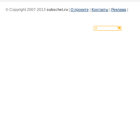
© Copyright 2007-2013
subschet.ru
|
О проекте
|
Контакты
|
Реклама
|