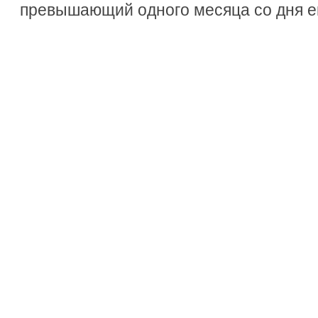
превышающий одного месяца со дня ег