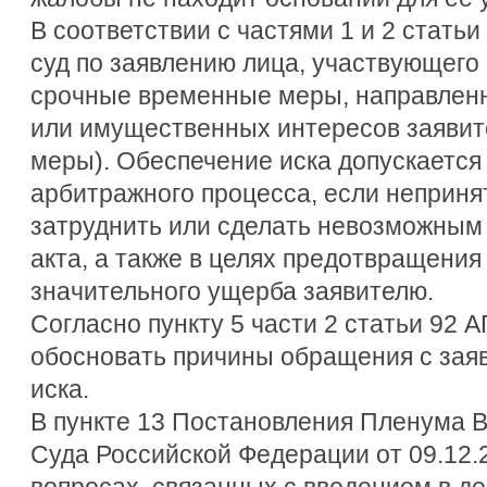
В соответствии с частями 1 и 2 стать
суд по заявлению лица, участвующего 
срочные временные меры, направленн
или имущественных интересов заявит
меры). Обеспечение иска допускается
арбитражного процесса, если неприня
затруднить или сделать невозможным
акта, а также в целях предотвращения
значительного ущерба заявителю.
Согласно пункту 5 части 2 статьи 92 
обосновать причины обращения с зая
иска.
В пункте 13 Постановления Пленума 
Суда Российской Федерации от 09.12.
вопросах, связанных с введением в д