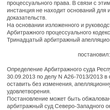
процессуального права. В связи с эти
инстанция не находит оснований для 
доказательств.
На основании изложенного и руководс
Арбитражного процессуального кодек
Тринадцатый арбитражный апелляцио
постановил:
Определение Арбитражного суда Респ
30.09.2013 по делу N А26-7013/2013 в
оставить без изменения, апелляционн
удовлетворения.
Постановление может быть обжалова
арбитражный суд Северо-Западного окр