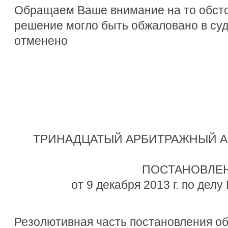
Обращаем Ваше внимание на то обсто
решение могло быть обжаловано в су
отменено
ТРИНАДЦАТЫЙ АРБИТРАЖНЫЙ 
ПОСТАНОВЛЕ
от 9 декабря 2013 г. по дел
Резолютивная часть постановления об