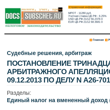
Справочная информация:
МРОТ - 11280 руб.
Учетная ставка ЦБ РФ - 6.25%
USD ЦБ РФ 21/12 56.2376 0
EUR ЦБ РФ 21/12 68.3681 0
Главная
Р
Судебные решения, арбитраж
ПОСТАНОВЛЕНИЕ ТРИНАДЦ
АРБИТРАЖНОГО АПЕЛЛЯЦИ
09.12.2013 ПО ДЕЛУ N А26-701
Разделы:
Единый налог на вмененный доход 