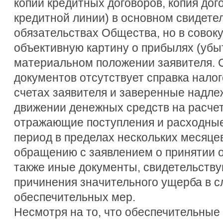
копии кредитных договоров, копия дог
кредитной линии) в основном свидете
обязательствах Общества, но в совок
объективную картину о прибылях (убы
материальном положении заявителя.
документов отсутствует справка налог
счетах заявителя и заверенные надл
движении денежных средств на расчет
отражающие поступления и расходные
период в пределах нескольких месяц
обращению с заявлением о принятии 
также иные документы, свидетельств
причинения значительного ущерба в с
обеспечительных мер.
Несмотря на то, что обеспечительные