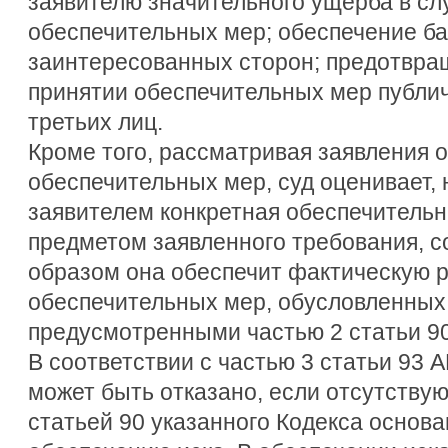
заявителю значительного ущерба в сл
обеспечительных мер; обеспечение б
заинтересованных сторон; предотвра
принятии обеспечительных мер публи
третьих лиц.
Кроме того, рассматривая заявления 
обеспечительных мер, суд оценивает,
заявителем конкретная обеспечительн
предметом заявленного требования, с
образом она обеспечит фактическую 
обеспечительных мер, обусловленных
предусмотренными частью 2 статьи 9
В соответствии с частью 3 статьи 93 
может быть отказано, если отсутству
статьей 90 указанного Кодекса основа