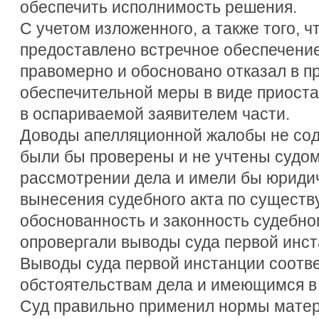
обеспечить исполнимость решения.
С учетом изложенного, а также того, ч
предоставлено встречное обеспечение
правомерно и обосновано отказал в п
обеспечительной меры в виде приост
в оспариваемой заявителем части.
Доводы апелляционной жалобы не сод
были бы проверены и не учтены судом
рассмотрении дела и имели бы юриди
вынесения судебного акта по существу
обоснованность и законность судебно
опровергали выводы суда первой инст
Выводы суда первой инстанции соотв
обстоятельствам дела и имеющимся в 
Суд правильно применил нормы матер