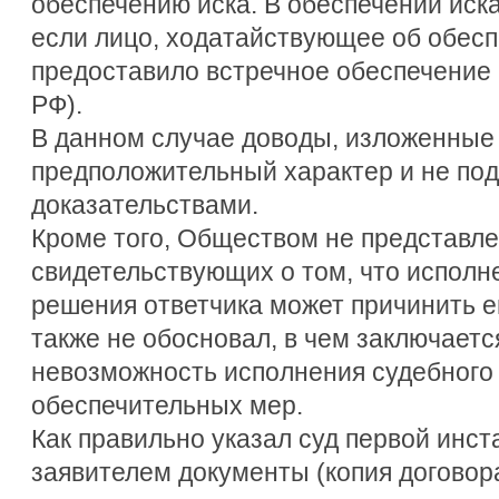
обеспечению иска. В обеспечении иска
если лицо, ходатайствующее об обесп
предоставило встречное обеспечение 
РФ).
В данном случае доводы, изложенные 
предположительный характер и не по
доказательствами.
Кроме того, Обществом не представле
свидетельствующих о том, что исполн
решения ответчика может причинить е
также не обосновал, в чем заключаетс
невозможность исполнения судебного 
обеспечительных мер.
Как правильно указал суд первой инс
заявителем документы (копия договора