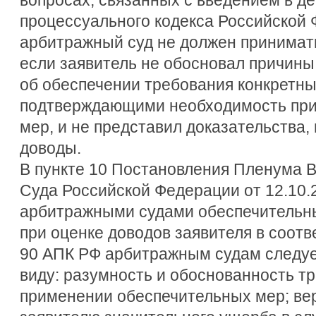
процессуального кодекса Российской 
арбитражный суд не должен принимат
если заявитель не обосновал причин
об обеспечении требования конкретн
подтверждающими необходимость при
мер, и не представил доказательства
доводы.
В пункте 10 Постановления Пленума 
Суда Российской Федерации от 12.10.
арбитражными судами обеспечительны
при оценке доводов заявителя в соотв
90 АПК РФ арбитражным судам следует,
виду: разумность и обоснованность т
применении обеспечительных мер; ве