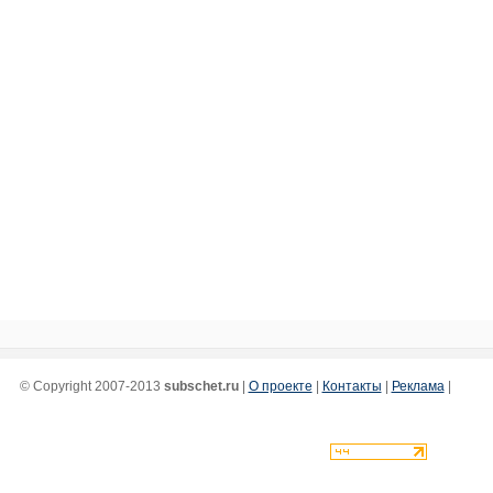
© Copyright 2007-2013
subschet.ru
|
О проекте
|
Контакты
|
Реклама
|