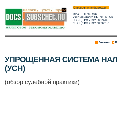
Справочная информация:
МРОТ - 11280 руб.
Учетная ставка ЦБ РФ - 6.25%
USD ЦБ РФ 21/12 56.2376 0
EUR ЦБ РФ 21/12 68.3681 0
Главная
Р
УПРОЩЕННАЯ СИСТЕМА НА
(УСН)
(обзор судебной практики)