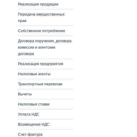
Реализация продукции
Передача имущественных
прав
Собственное потребление
Договора поручения, договора
комиссии и агентские
договора
Реализация предприятия
Налоговые агенты
Транспортные перевозки
Вычеты
Налоговые ставки
Уплата НДС
Возмещение НДС
Счет-фактура