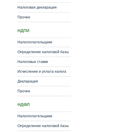
Налоговая декларация
Прочее
НДПИ
Налогоплательщики
Определение налоговой базы
Налоговые ставки
Исчисление и уплата налога
Декларация
Прочее
НДФЛ
Налогоплательщики
Определение налоговой базы