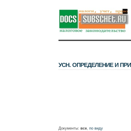
УСН. ОПРЕДЕЛЕНИЕ И ПР
Документы:
все
,
по виду