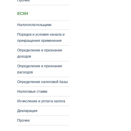
Прочее
ЕСХН
Налогоплательщики
Порядок и условия начала и
прекращения применения
Определение и признание
доходов
Определение и признание
расходов
Определение налоговой базы
Налоговые ставки
Исчисление и уплата налога
Декларация
Прочее