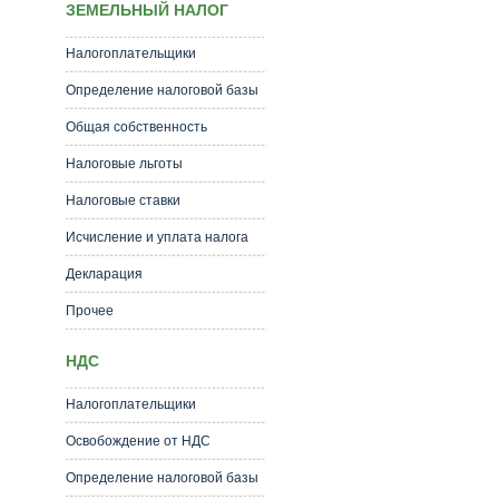
ЗЕМЕЛЬНЫЙ НАЛОГ
Налогоплательщики
Определение налоговой базы
Общая собственность
Налоговые льготы
Налоговые ставки
Исчисление и уплата налога
Декларация
Прочее
НДС
Налогоплательщики
Освобождение от НДС
Определение налоговой базы