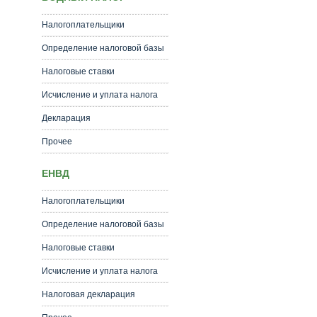
Налогоплательщики
Определение налоговой базы
Налоговые ставки
Исчисление и уплата налога
Декларация
Прочее
ЕНВД
Налогоплательщики
Определение налоговой базы
Налоговые ставки
Исчисление и уплата налога
Налоговая декларация