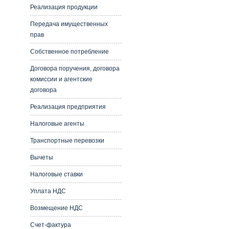
Реализация продукции
Передача имущественных
прав
Собственное потребление
Договора поручения, договора
комиссии и агентские
договора
Реализация предприятия
Налоговые агенты
Транспортные перевозки
Вычеты
Налоговые ставки
Уплата НДС
Возмещение НДС
Счет-фактура