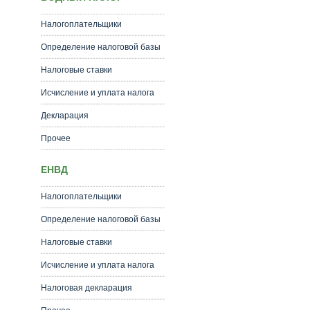
Налогоплательщики
Определение налоговой базы
Налоговые ставки
Исчисление и уплата налога
Декларация
Прочее
ЕНВД
Налогоплательщики
Определение налоговой базы
Налоговые ставки
Исчисление и уплата налога
Налоговая декларация