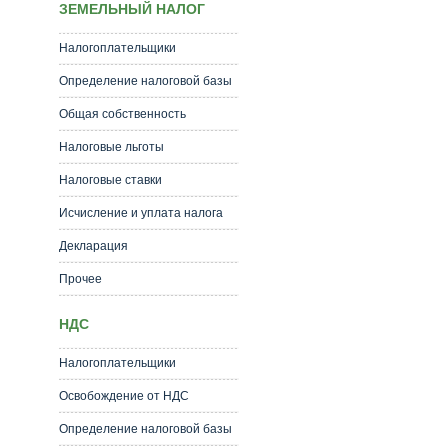
ЗЕМЕЛЬНЫЙ НАЛОГ
Налогоплательщики
Определение налоговой базы
Общая собственность
Налоговые льготы
Налоговые ставки
Исчисление и уплата налога
Декларация
Прочее
НДС
Налогоплательщики
Освобождение от НДС
Определение налоговой базы