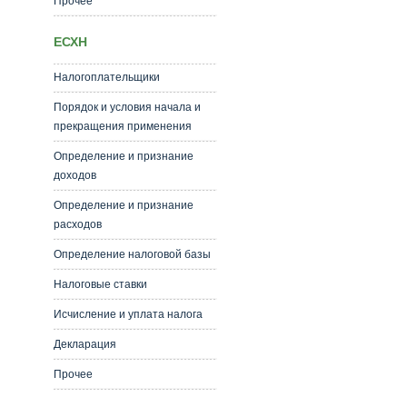
Прочее
ЕСХН
Налогоплательщики
Порядок и условия начала и
прекращения применения
Определение и признание
доходов
Определение и признание
расходов
Определение налоговой базы
Налоговые ставки
Исчисление и уплата налога
Декларация
Прочее