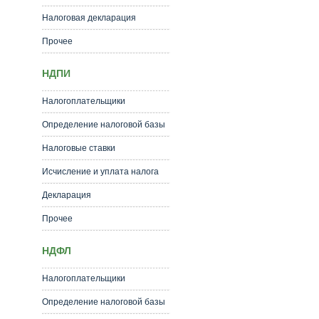
Налоговая декларация
Прочее
НДПИ
Налогоплательщики
Определение налоговой базы
Налоговые ставки
Исчисление и уплата налога
Декларация
Прочее
НДФЛ
Налогоплательщики
Определение налоговой базы