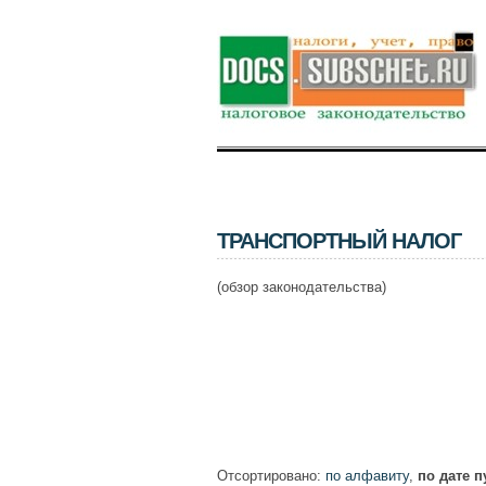
ТРАНСПОРТНЫЙ НАЛОГ
(обзор законодательства)
Отсортировано:
по алфавиту
,
по дате 