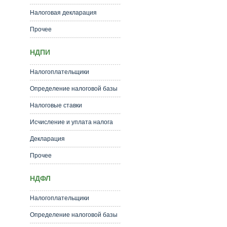
Налоговая декларация
Прочее
НДПИ
Налогоплательщики
Определение налоговой базы
Налоговые ставки
Исчисление и уплата налога
Декларация
Прочее
НДФЛ
Налогоплательщики
Определение налоговой базы