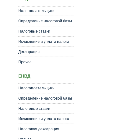
Налогоплательщики
Определение налоговой базы
Налоговые ставки
Исчисление и уплата налога
Декларация
Прочее
ЕНВД
Налогоплательщики
Определение налоговой базы
Налоговые ставки
Исчисление и уплата налога
Налоговая декларация