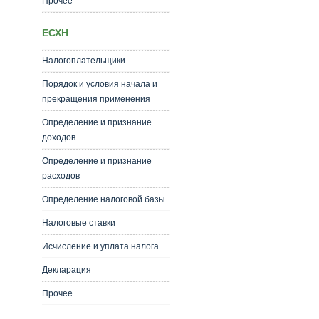
Прочее
ЕСХН
Налогоплательщики
Порядок и условия начала и
прекращения применения
Определение и признание
доходов
Определение и признание
расходов
Определение налоговой базы
Налоговые ставки
Исчисление и уплата налога
Декларация
Прочее