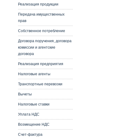
Реализация продукции
Передача имущественных
прав
Собственное потребление
Договора поручения, договора
комиссии и агентские
договора
Реализация предприятия
Налоговые агенты
Транспортные перевозки
Вычеты
Налоговые ставки
Уплата НДС
Возмещение НДС
Счет-фактура