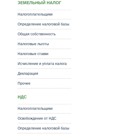
ЗЕМЕЛЬНЫЙ НАЛОГ
Налогоплательщики
Определение налоговой базы
Общая собственность
Налоговые льготы
Налоговые ставки
Исчисление и уплата налога
Декларация
Прочее
НДС
Налогоплательщики
Освобождение от НДС
Определение налоговой базы