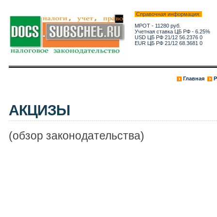
Справочная информация:
МРОТ - 11280 руб.
Учетная ставка ЦБ РФ - 6.25%
USD ЦБ РФ 21/12 56.2376 0
EUR ЦБ РФ 21/12 68.3681 0
Главная
Р
АКЦИЗЫ
(обзор законодательства)