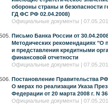
обороны страны и безопасности г
ГД ФС РФ 02.04.2008)
Официальные документы | 07.05.201
Письмо Банка России от 30.04.2008
Методических рекомендациях ''О 
и представления кредитными орг
финансовой отчетности
Официальные документы | 07.05.201
Постановление Правительства РФ о
О мерах по реализации Указа Пре
Федерации от 20 марта 2008 г. N 36
Официальные документы | 07.05.201