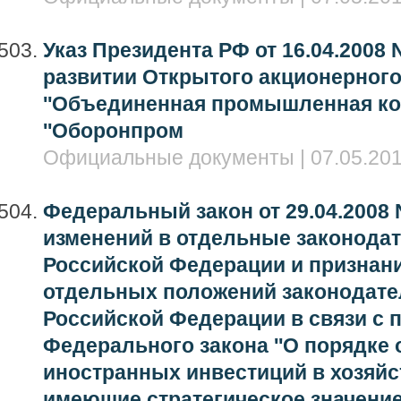
Указ Президента РФ от 16.04.2008
развитии Открытого акционерног
''Объединенная промышленная к
''Оборонпром
Официальные документы | 07.05.201
Федеральный закон от 29.04.2008 
изменений в отдельные законода
Российской Федерации и признан
отдельных положений законодате
Российской Федерации в связи с 
Федерального закона ''О порядке
иностранных инвестиций в хозяйс
имеющие стратегическое значение