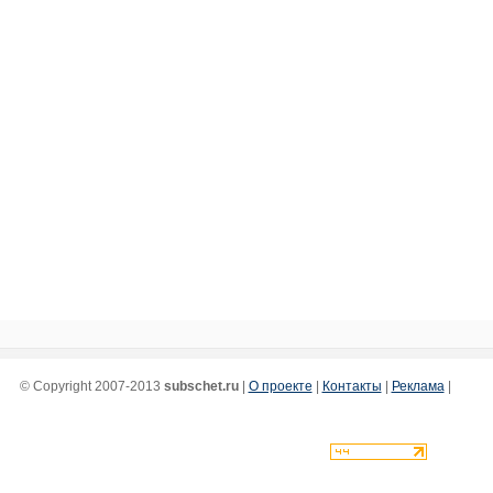
© Copyright 2007-2013
subschet.ru
|
О проекте
|
Контакты
|
Реклама
|