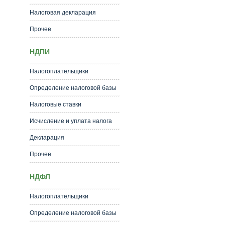
Налоговая декларация
Прочее
НДПИ
Налогоплательщики
Определение налоговой базы
Налоговые ставки
Исчисление и уплата налога
Декларация
Прочее
НДФЛ
Налогоплательщики
Определение налоговой базы