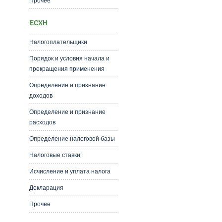
Прочее
ЕСХН
Налогоплательщики
Порядок и условия начала и
прекращения применения
Определение и признание
доходов
Определение и признание
расходов
Определение налоговой базы
Налоговые ставки
Исчисление и уплата налога
Декларация
Прочее