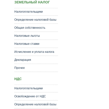
ЗЕМЕЛЬНЫЙ НАЛОГ
Налогоплательщики
Определение налоговой базы
Общая собственность
Налоговые льготы
Налоговые ставки
Исчисление и уплата налога
Декларация
Прочее
НДС
Налогоплательщики
Освобождение от НДС
Определение налоговой базы