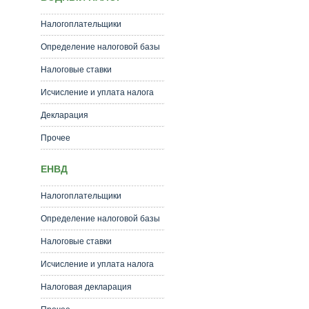
Налогоплательщики
Определение налоговой базы
Налоговые ставки
Исчисление и уплата налога
Декларация
Прочее
ЕНВД
Налогоплательщики
Определение налоговой базы
Налоговые ставки
Исчисление и уплата налога
Налоговая декларация