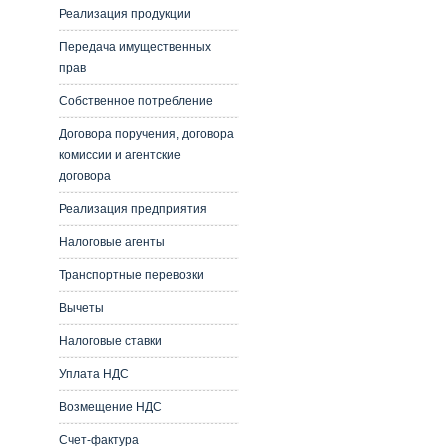
Реализация продукции
Передача имущественных
прав
Собственное потребление
Договора поручения, договора
комиссии и агентские
договора
Реализация предприятия
Налоговые агенты
Транспортные перевозки
Вычеты
Налоговые ставки
Уплата НДС
Возмещение НДС
Счет-фактура