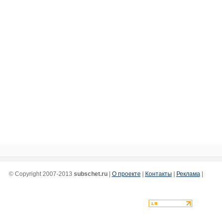
© Copyright 2007-2013
subschet.ru
|
О проекте
|
Контакты
|
Реклама
|