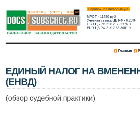
Справочная информация:
МРОТ - 11280 руб.
Учетная ставка ЦБ РФ - 6.25%
USD ЦБ РФ 21/12 56.2376 0
EUR ЦБ РФ 21/12 68.3681 0
Главная
Р
ЕДИНЫЙ НАЛОГ НА ВМЕНЕН
(ЕНВД)
(обзор судебной практики)