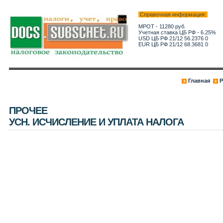
Справочная информация:
МРОТ - 11280 руб.
Учетная ставка ЦБ РФ - 6.25%
USD ЦБ РФ 21/12 56.2376 0
EUR ЦБ РФ 21/12 68.3681 0
Главная
Р
ПРОЧЕЕ
УСН. ИСЧИСЛЕНИЕ И УПЛАТА НАЛОГА