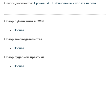
Списки документов:
Прочее
;
УСН. Исчисление и уплата налога
Обзор публикаций в СМИ
Прочее
Обзор законодательства
Прочее
Обзор судебной практики
Прочее