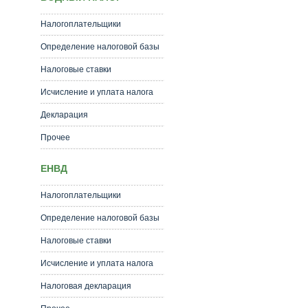
Налогоплательщики
Определение налоговой базы
Налоговые ставки
Исчисление и уплата налога
Декларация
Прочее
ЕНВД
Налогоплательщики
Определение налоговой базы
Налоговые ставки
Исчисление и уплата налога
Налоговая декларация