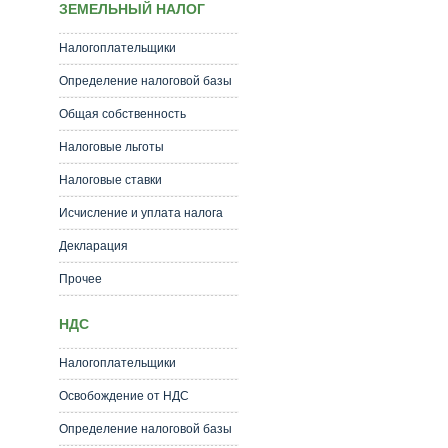
ЗЕМЕЛЬНЫЙ НАЛОГ
Налогоплательщики
Определение налоговой базы
Общая собственность
Налоговые льготы
Налоговые ставки
Исчисление и уплата налога
Декларация
Прочее
НДС
Налогоплательщики
Освобождение от НДС
Определение налоговой базы