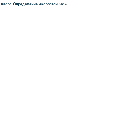
налог. Определение налоговой базы