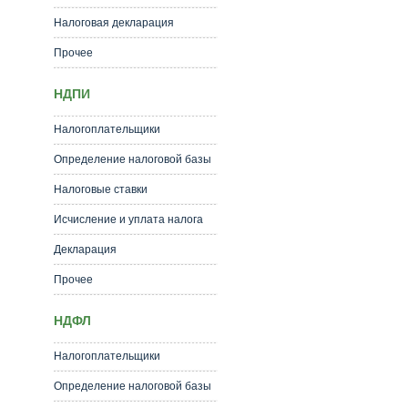
Налоговая декларация
Прочее
НДПИ
Налогоплательщики
Определение налоговой базы
Налоговые ставки
Исчисление и уплата налога
Декларация
Прочее
НДФЛ
Налогоплательщики
Определение налоговой базы