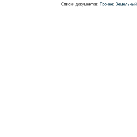
Списки документов:
Прочее
;
Земельный 