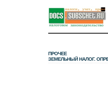
ПРОЧЕЕ
ЗЕМЕЛЬНЫЙ НАЛОГ. ОПР