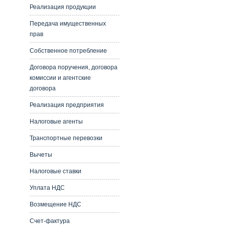
Реализация продукции
Передача имущественных
прав
Собственное потребление
Договора поручения, договора
комиссии и агентские
договора
Реализация предприятия
Налоговые агенты
Транспортные перевозки
Вычеты
Налоговые ставки
Уплата НДС
Возмещение НДС
Счет-фактура