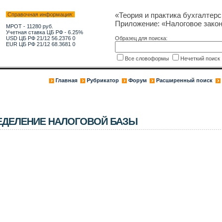
«Теория и практика бухгалтерс
Справочная информация:
Приложение: «Налоговое зако
МРОТ - 11280 руб.
Учетная ставка ЦБ РФ - 6.25%
USD ЦБ РФ 21/12 56.2376 0
Образец для поиска:
EUR ЦБ РФ 21/12 68.3681 0
Все словоформы
Нечеткий поис
Главная
Рубрикатор
Форум
Расширенный поиск
ЕДЕЛЕНИЕ НАЛОГОВОЙ БАЗЫ