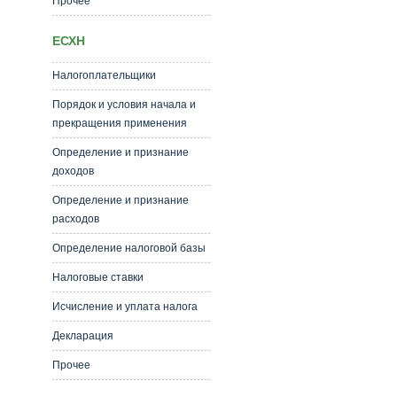
Прочее
ЕСХН
Налогоплательщики
Порядок и условия начала и
прекращения применения
Определение и признание
доходов
Определение и признание
расходов
Определение налоговой базы
Налоговые ставки
Исчисление и уплата налога
Декларация
Прочее