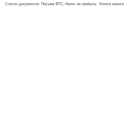
Списки документов:
Письма ФТС
;
Налог на прибыль. Уплата налога