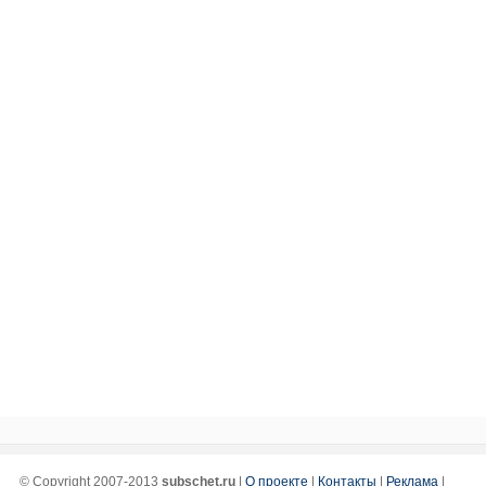
© Copyright 2007-2013
subschet.ru
|
О проекте
|
Контакты
|
Реклама
|