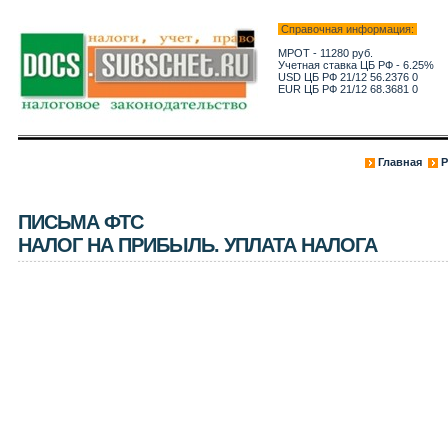
Справочная информация:
МРОТ - 11280 руб.
Учетная ставка ЦБ РФ - 6.25%
USD ЦБ РФ 21/12 56.2376 0
EUR ЦБ РФ 21/12 68.3681 0
Главная
Р
ПИСЬМА ФТС
НАЛОГ НА ПРИБЫЛЬ. УПЛАТА НАЛОГА