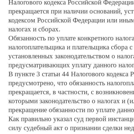
Налогового кодекса Российской Федерации,
прекращается при наличии оснований, у
кодексом Российской Федерации или иным 
налогах и сборах.
Обязанность по уплате конкретного налога
налогоплательщика и плательщика сбора 
установленных законодательством о налога
предусматривающих уплату данного налог
В пункте 3 статьи 44 Налогового кодекса
предусмотрено, что обязанность налогопл
прекращается, в частности, с возникновен
которыми законодательство о налогах и (и
прекращение обязанности по уплате данно
Как правильно указал суд первой инстанц
силу судебный акт о признании сделки не