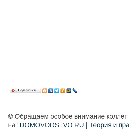
Поделиться…
© Обращаем особое внимание коллег 
на "
DOMOVODSTVO.RU | Теория и прак