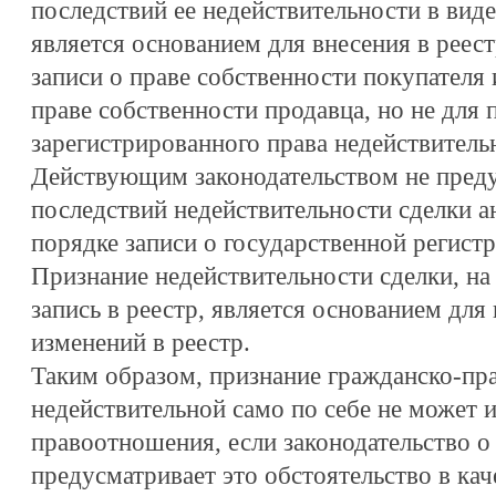
последствий ее недействительности в вид
является основанием для внесения в реес
записи о праве собственности покупателя 
праве собственности продавца, но не для 
зарегистрированного права недействитель
Действующим законодательством не преду
последствий недействительности сделки а
порядке записи о государственной регистр
Признание недействительности сделки, на
запись в реестр, является основанием дл
изменений в реестр.
Таким образом, признание гражданско-пр
недействительной само по себе не может 
правоотношения, если законодательство о 
предусматривает это обстоятельство в кач