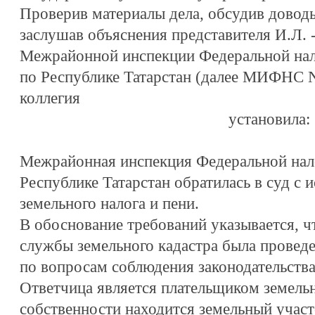
Проверив материалы дела, обсудив довод
заслушав объяснения представителя И.Л. -
Межрайонной инспекции Федеральной нал
по Республике Татарстан (далее МИФНС N 
коллегия
установила:
Межрайонная инспекция Федеральной нал
Республике Татарстан обратилась в суд с 
земельного налога и пени.
В обоснование требований указывается, ч
службы земельного кадастра была проведе
по вопросам соблюдения законодательства 
Ответчица является плательщиком земельно
собственности находится земельный учас