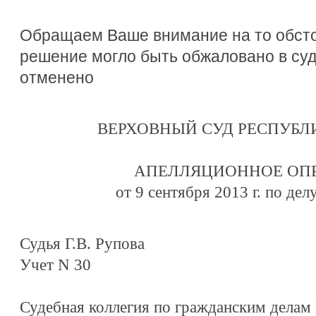
Обращаем Ваше внимание на то обсто
решение могло быть обжаловано в су
отменено
ВЕРХОВНЫЙ СУД РЕСПУБЛ
АПЕЛЛЯЦИОННОЕ ОП
от 9 сентября 2013 г. по де
Судья Г.В. Рупова
Учет N 30
Судебная коллегия по гражданским делам