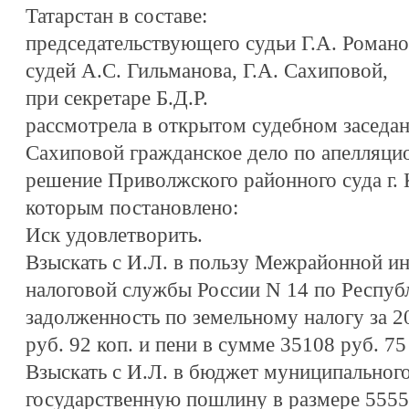
Татарстан в составе:
председательствующего судьи Г.А. Романо
судей А.С. Гильманова, Г.А. Сахиповой,
при секретаре Б.Д.Р.
рассмотрела в открытом судебном заседан
Сахиповой гражданское дело по апелляци
решение Приволжского районного суда г. 
которым постановлено:
Иск удовлетворить.
Взыскать с И.Л. в пользу Межрайонной и
налоговой службы России N 14 по Республ
задолженность по земельному налогу за 2
руб. 92 коп. и пени в сумме 35108 руб. 75
Взыскать с И.Л. в бюджет муниципальног
государственную пошлину в размере 5555 