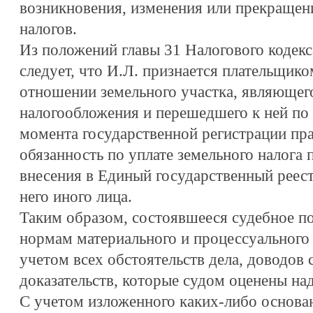
возникновения, изменения или прекращени
налогов.
Из положений главы 31 Налогового кодек
следует, что И.Л. признается плательщико
отношении земельного участка, являющег
налогообложения и перешедшего к ней по
момента государственной регистрации пра
обязанность по уплате земельного налога 
внесения в Единый государственный реест
него иного лица.
Таким образом, состоявшееся судебное по
нормам материального и процессуального 
учетом всех обстоятельств дела, доводов
доказательств, которые судом оценены н
С учетом изложенного каких-либо основа