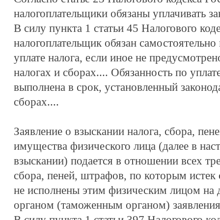
налогоплательщики обязаны уплачивать за
В силу пункта 1 статьи 45 Налогового ко
налогоплательщик обязан самостоятельно 
уплате налога, если иное не предусмотрен
налогах и сборах.... Обязанность по уплат
выполнена в срок, установленный законод
сборах....
Заявление о взыскании налога, сбора, пене
имущества физического лица (далее в наст
взыскании) подается в отношении всех тре
сбора, пеней, штрафов, по которым истек
не исполнены этим физическим лицом на 
органом (таможенным органом) заявления 
В силу пункта 1 статьи 397 Налогового к