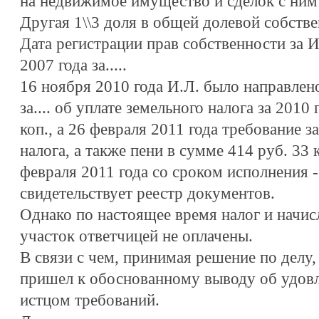
на недвижимое имущество и сделок с ним от
Другая 1\\3 доля в общей долевой собств
Дата регистрации прав собственности за И
2007 года за.....
16 ноября 2010 года И.Л. было направлен
за.... об уплате земельного налога за 2010
коп., а 26 февраля 2011 года требование за
налога, а также пени в сумме 414 руб. 33 
февраля 2011 года со сроком исполнения -
свидетельствует реестр документов.
Однако по настоящее время налог и начис
участок ответчицей не оплачены.
В связи с чем, принимая решение по делу,
пришел к обоснованному выводу об удов
истцом требований.