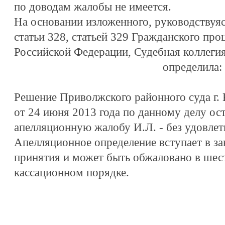
по доводам жалобы не имеется.
На основании изложенного, руководствуяс
статьи 328, статьей 329 Гражданского про
Российской Федерации, Судебная коллеги
определила:
Решение Приволжского районного суда г. 
от 24 июня 2013 года по данному делу ост
апелляционную жалобу И.Л. - без удовлет
Апелляционное определение вступает в за
принятия и может быть обжаловано в шес
кассационном порядке.