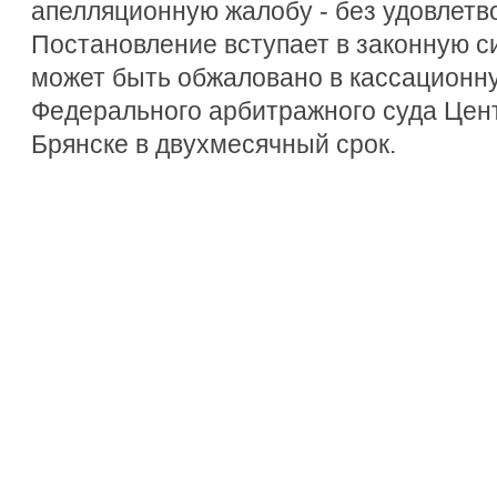
апелляционную жалобу - без удовлетв
Постановление вступает в законную си
может быть обжаловано в кассационн
Федерального арбитражного суда Центр
Брянске в двухмесячный срок.