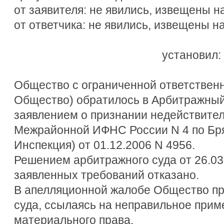
от заявителя: не явились, извещены
от ответчика: не явились, извещены 
установил:
Общество с ограниченной ответственн
Общество) обратилось в Арбитражный 
заявлением о признании недействит
Межрайонной ИФНС России N 4 по Бря
Инспекция) от 01.12.2006 N 4956.
Решением арбитражного суда от 26.03.
заявленных требований отказано.
В апелляционной жалобе Общество пр
суда, ссылаясь на неправильное при
материального права.