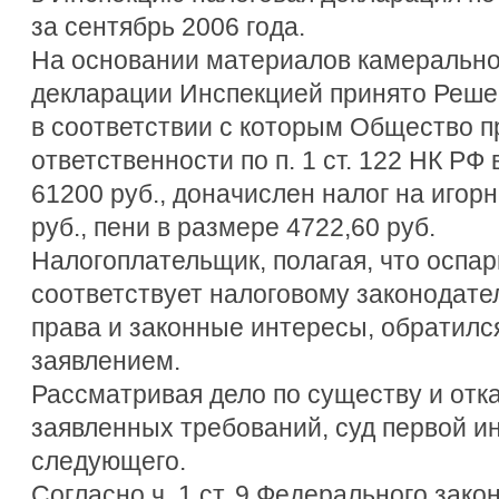
за сентябрь 2006 года.
На основании материалов камерально
декларации Инспекцией принято Решен
в соответствии с которым Общество п
ответственности по п. 1 ст. 122 НК РФ
61200 руб., доначислен налог на игор
руб., пени в размере 4722,60 руб.
Налогоплательщик, полагая, что оспа
соответствует налоговому законодате
права и законные интересы, обратилс
заявлением.
Рассматривая дело по существу и отк
заявленных требований, суд первой и
следующего.
Согласно ч. 1 ст. 9 Федерального закон