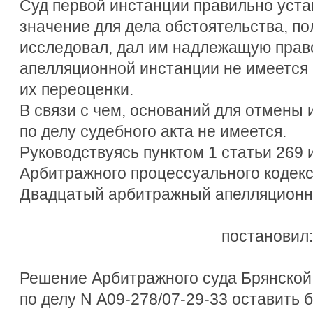
Суд первой инстанции правильно уст
значение для дела обстоятельства, по
исследовал, дал им надлежащую право
апелляционной инстанции не имеется
их переоценки.
В связи с чем, оснований для отмены 
по делу судебного акта не имеется.
Руководствуясь пунктом 1 статьи 269 
Арбитражного процессуального кодек
Двадцатый арбитражный апелляционн
постановил:
Решение Арбитражного суда Брянской о
по делу N А09-278/07-29-33 оставить 