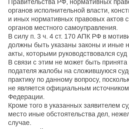
Правительства РФ, нормативных прав
органов исполнительной власти, конст
и иных нормативных правовых актов с
органов местного самоуправления.
В силу п. 3 ч. 4 ст. 170 АПК РФ в мот
должны быть указаны законы и иные 
акты, которыми руководствовался суд
В связи с этим не может быть принята
подателя жалобы на сложившуюся су
практику по данному вопросу, поскол
не является официальным источником
Федерации.
Кроме того в указанных заявителем с
место иные обстоятельства дел, неж
случае.