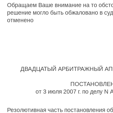
Обращаем Ваше внимание на то обсто
решение могло быть обжаловано в су
отменено
ДВАДЦАТЫЙ АРБИТРАЖНЫЙ А
ПОСТАНОВЛЕ
от 3 июля 2007 г. по делу N
Резолютивная часть постановления объ