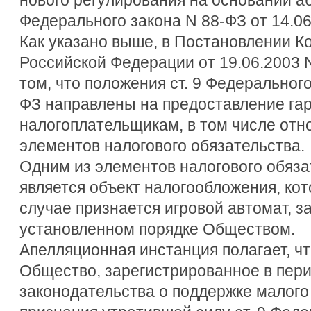
Федерального закона N 88-ФЗ от 14.06
Как указано выше, в Постановлении К
Российской Федерации от 19.06.2003 
том, что положения ст. 9 Федерального
ФЗ направлены на предоставление га
налогоплательщикам, в том числе отн
элементов налогового обязательства.
Одним из элементов налогового обязат
является объект налогообложения, к
случае признается игровой автомат, 
установленном порядке Обществом.
Апелляционная инстанция полагает, что
Общество, зарегистрированное в пери
законодательства о поддержке малого