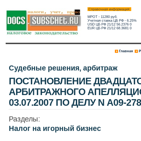
Справочная информация:
МРОТ - 11280 руб.
Учетная ставка ЦБ РФ - 6.25%
USD ЦБ РФ 21/12 56.2376 0
EUR ЦБ РФ 21/12 68.3681 0
Главная
Р
Судебные решения, арбитраж
ПОСТАНОВЛЕНИЕ ДВАДЦАТ
АРБИТРАЖНОГО АПЕЛЛЯЦИ
03.07.2007 ПО ДЕЛУ N А09-278
Разделы:
Налог на игорный бизнес