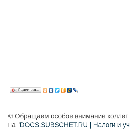
Поделиться…
© Обращаем особое внимание коллег 
на "
DOCS.SUBSCHET.RU | Налоги и уч