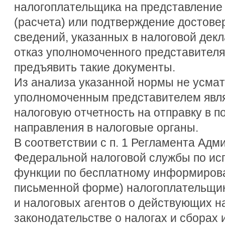
налогоплательщика на представление
(расчета) или подтверждение достове
сведений, указанных в налоговой декл
отказ уполномоченного представител
предъявить такие документы.
Из анализа указанной нормы не усмат
уполномоченным представителем явл
налоговую отчетность на отправку в п
направления в налоговые органы.
В соответствии с п. 1 Регламента Ад
Федеральной налоговой службы по ис
функции по бесплатному информирова
письменной форме) налогоплательщик
и налоговых агентов о действующих на
законодательстве о налогах и сборах 