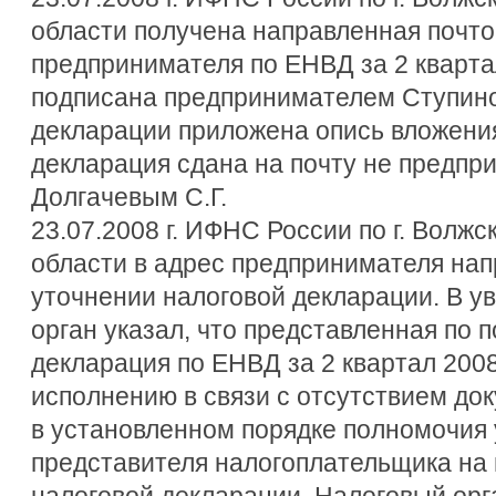
области получена направленная почто
предпринимателя по ЕНВД за 2 квартал
подписана предпринимателем Ступиной
декларации приложена опись вложения,
декларация сдана на почту не предпр
Долгачевым С.Г.
23.07.2008 г. ИФНС России по г. Волж
области в адрес предпринимателя на
уточнении налоговой декларации. В 
орган указал, что представленная по 
декларация по ЕНВД за 2 квартал 2008
исполнению в связи с отсутствием д
в установленном порядке полномочия
представителя налогоплательщика на
налоговой декларации. Налоговый орган