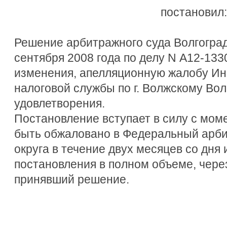
постановил:
Решение арбитражного суда Волгоград
сентября 2008 года по делу N А12-133
изменения, апелляционную жалобу И
налоговой службы по г. Волжскому Вол
удовлетворения.
Постановление вступает в силу с моме
быть обжаловано в Федеральный арби
округа в течение двух месяцев со дня
постановления в полном объеме, чере
принявший решение.