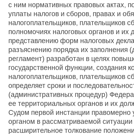
с ним нормативных правовых актах, п
уплаты налогов и сборов, правах и об
налогоплательщиков, плательщиков сб
полномочиях налоговых органов и их 
представлению форм налоговых декла
разъяснению порядка их заполнения 
регламент) разработан в целях повыш
государственной функции, создания 
налогоплательщиков, плательщиков сб
определяет сроки и последовательнос
(административных процедур) Федера
ее территориальных органов и их дол
Судом первой инстанции правомерно у
органом в рассматриваемой ситуации
расширительное толкование положений 