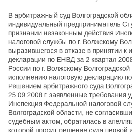
В арбитражный суд Волгоградской обл
индивидуальный предприниматель Сту
признании незаконным действия Инс
налоговой службы по г. Волжскому Вол
выразившегося в отказе в принятии к
декларации по ЕНВД за 2 квартал 2008
России по г. Волжскому Волгоградской
исполнению налоговую декларацию по 
Решением арбитражного суда Волгогра
25.09.2008 г. заявленные требования 
Инспекция Федеральной налоговой слу
Волгоградской области, не согласивш
судебным актом, обратилась в апелля
которой просит решение суда первой 