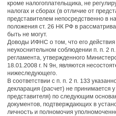
кроме налогоплательщика, не регулир
налогах и сборах (в отличие от предс
представителем непосредственно в на
положения ст. 26 НК РФ в рассматри
быть не могут.
Доводы ИФНС о том, что его действия
неукоснительном соблюдении п. п. 2 п
регламента, утвержденного Министер
18.01.2008 г. N 9н, являются несостоя
нижеследующего.
В соответствии с п. п. 2 п. 133 указан
декларация (расчет) не принимается у
представителя) по следующим основа
документов, подтверждающих в устан
личность и полномочия уполномоченн