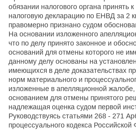
обязании налогового органа принять 
налоговую декларацию по ЕНВД за 2 к
правомерно признано судом обоснова
На основании изложенного апелляцион
что по делу принято законное и обос
оснований для отмены которого не им
данному делу основаны на установлен
имеющихся в деле доказательствах п
норм материального и процессуальног
изложенные в апелляционной жалобе, 
основанием для отмены принятого реш
надлежащая оценка судом первой инс
Руководствуясь статьями 268 - 271 А
процессуального кодекса Российской 