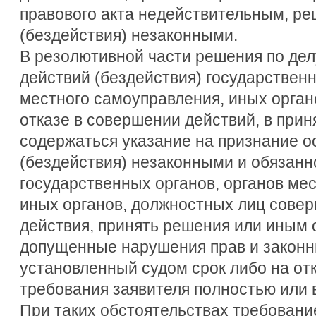
правового акта недействительным, ре
(бездействия) незаконными.
В резолютивной части решения по дел
действий (бездействия) государственн
местного самоуправления, иных орган
отказе в совершении действий, в при
содержаться указание на признание 
(бездействия) незаконными и обязан
государственных органов, органов ме
иных органов, должностных лиц сове
действия, принять решения или иным 
допущенные нарушения прав и законн
установленный судом срок либо на от
требования заявителя полностью или в
При таких обстоятельствах требовани