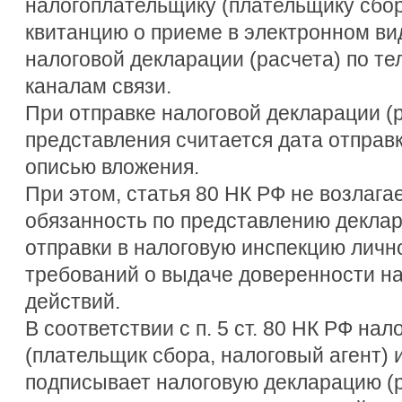
налогоплательщику (плательщику сбор
квитанцию о приеме в электронном вид
налоговой декларации (расчета) по 
каналам связи.
При отправке налоговой декларации (р
представления считается дата отправк
описью вложения.
При этом, статья 80 НК РФ не возлага
обязанность по представлению деклар
отправки в налоговую инспекцию личн
требований о выдаче доверенности н
действий.
В соответствии с п. 5 ст. 80 НК РФ на
(плательщик сбора, налоговый агент) 
подписывает налоговую декларацию (р