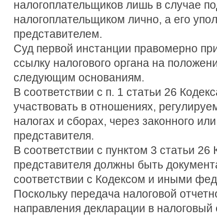
налогоплательщиков лишь в случае по
налогоплательщиком лично, а его уп
представителем.
Суд первой инстанции правомерно пр
ссылку налогового органа на положени
следующим основаниям.
В соответствии с п. 1 статьи 26 Коде
участвовать в отношениях, регулируе
налогах и сборах, через законного ил
представителя.
В соответствии с пунктом 3 статьи 26
представителя должны быть документ
соответствии с Кодексом и иными фе
Поскольку передача налоговой отчетн
направления декларации в налоговый 