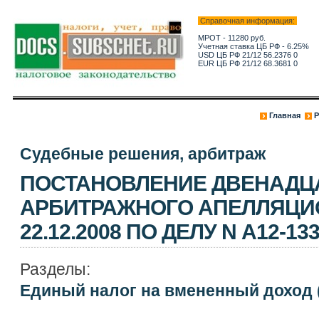
Справочная информация:
МРОТ - 11280 руб.
Учетная ставка ЦБ РФ - 6.25%
USD ЦБ РФ 21/12 56.2376 0
EUR ЦБ РФ 21/12 68.3681 0
Главная
Р
Судебные решения, арбитраж
ПОСТАНОВЛЕНИЕ ДВЕНАДЦ
АРБИТРАЖНОГО АПЕЛЛЯЦИ
22.12.2008 ПО ДЕЛУ N А12-133
Разделы:
Единый налог на вмененный доход 