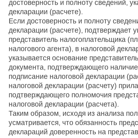
достоверность и полноту сведений, ук
декларации (расчете).
Если достоверность и полноту сведен
декларации (расчете), подтверждает
представитель налогоплательщика (пл
налогового агента), в налоговой декла
указывается основание представител
документа, подтверждающего наличие
подписание налоговой декларации (рас
налоговой декларации (расчету) прила
подтверждающего полномочия предста
налоговой декларации (расчета).
Таким образом, исходя из анализа пол
усматривается, что обязанность пред
деклараций доверенность на представ