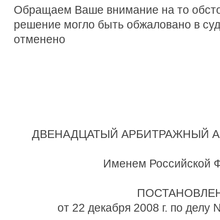
Обращаем Ваше внимание на то обсто
решение могло быть обжаловано в су
отменено
ДВЕНАДЦАТЫЙ АРБИТРАЖНЫЙ 
Именем Российской 
ПОСТАНОВЛЕ
от 22 декабря 2008 г. по делу