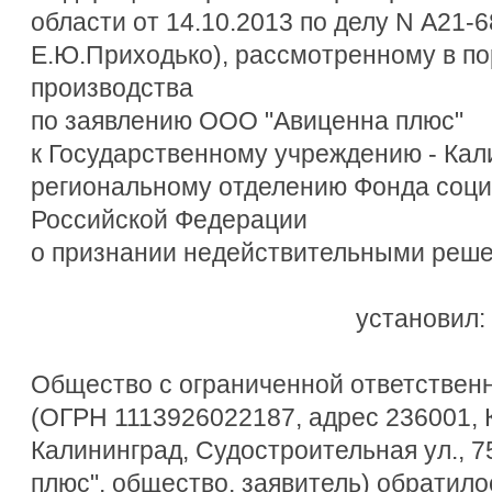
области от 14.10.2013 по делу N А21-6
Е.Ю.Приходько), рассмотренному в п
производства
по заявлению ООО "Авиценна плюс"
к Государственному учреждению - Ка
региональному отделению Фонда соци
Российской Федерации
о признании недействительными реше
установил:
Общество с ограниченной ответствен
(ОГРН 1113926022187, адрес 236001, 
Калининград, Судостроительная ул., 7
плюс", общество, заявитель) обратило