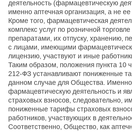
деятельность (фармацевтическую дея
именно аптечная организация, а не ее
Кроме того, фармацевтическая деятел
комплекс услуг по розничной торговл
препаратами, их отпуску, хранению, пе
с лицами, имеющими фармацевтическ
лицензию, участвуют и иные работник
Таким образом, положения пункта 10 ч
212-ФЗ устанавливают пониженные та
данном случае для Общества. Именн
фармацевтическую деятельность и яв
страховых взносов, следовательно, и
пониженные тарифы страховых взносо
работников, участвующих в деятельно
Соответственно, Общество, как аптечн