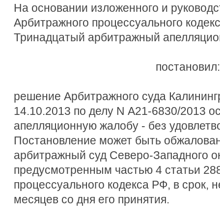
На основании изложенного и руководст
Арбитражного процессуального кодек
Тринадцатый арбитражный апелляцио
постановил:
решение Арбитражного суда Калининг
14.10.2013 по делу N А21-6830/2013 о
апелляционную жалобу - без удовлетв
Постановление может быть обжалова
арбитражный суд Северо-Западного ок
предусмотренным частью 4 статьи 28
процессуального кодекса РФ, в срок,
месяцев со дня его принятия.