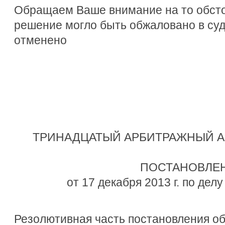
Обращаем Ваше внимание на то обсто
решение могло быть обжаловано в су
отменено
ТРИНАДЦАТЫЙ АРБИТРАЖНЫЙ 
ПОСТАНОВЛЕ
от 17 декабря 2013 г. по дел
Резолютивная часть постановления об