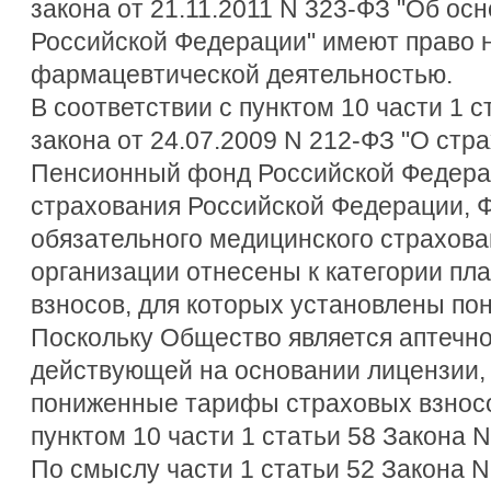
закона от 21.11.2011 N 323-ФЗ "Об ос
Российской Федерации" имеют право 
фармацевтической деятельностью.
В соответствии с пунктом 10 части 1 
закона от 24.07.2009 N 212-ФЗ "О стр
Пенсионный фонд Российской Федера
страхования Российской Федерации,
обязательного медицинского страхова
организации отнесены к категории пл
взносов, для которых установлены п
Поскольку Общество является аптечно
действующей на основании лицензии,
пониженные тарифы страховых взнос
пунктом 10 части 1 статьи 58 Закона N
По смыслу части 1 статьи 52 Закона 