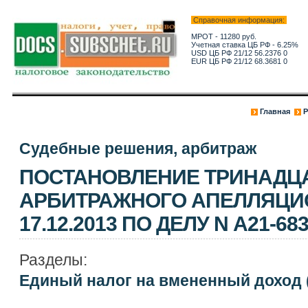
Справочная информация:
МРОТ - 11280 руб.
Учетная ставка ЦБ РФ - 6.25%
USD ЦБ РФ 21/12 56.2376 0
EUR ЦБ РФ 21/12 68.3681 0
Главная
Р
Судебные решения, арбитраж
ПОСТАНОВЛЕНИЕ ТРИНАДЦ
АРБИТРАЖНОГО АПЕЛЛЯЦИ
17.12.2013 ПО ДЕЛУ N А21-683
Разделы:
Единый налог на вмененный доход 