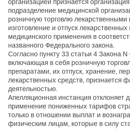
организацией признается организация
подразделение медицинской организ
розничную торговлю лекарственными 
изготовление и отпуск лекарственных
медицинского применения в соответст
названного Федерального закона.
Согласно пункту 33 статьи 4 Закона N
включающая в себя розничную торгов
препаратами, их отпуск, хранение, пер
лекарственных средств, признается 
деятельностью.
Апелляционная инстанция отклоняет д
применение пониженных тарифов стр
только в отношении выплат и вознагр
физическим лицам, которые в силу ст