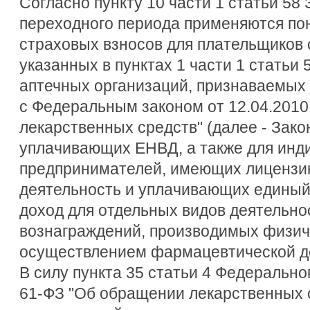
Согласно пункту 10 части 1 статьи 58
переходного периода применяются п
страховых взносов для плательщиков 
указанных в пунктах 1 части 1 статьи 
аптечных организаций, признаваемых 
с Федеральным законом от 12.04.201
лекарственных средств" (далее - Зако
уплачивающих ЕНВД, а также для инд
предпринимателей, имеющих лицензи
деятельность и уплачивающих единый
доход для отдельных видов деятельно
вознаграждений, производимых физиче
осуществлением фармацевтической д
В силу пункта 35 статьи 4 Федеральног
61-ФЗ "Об обращении лекарственных 