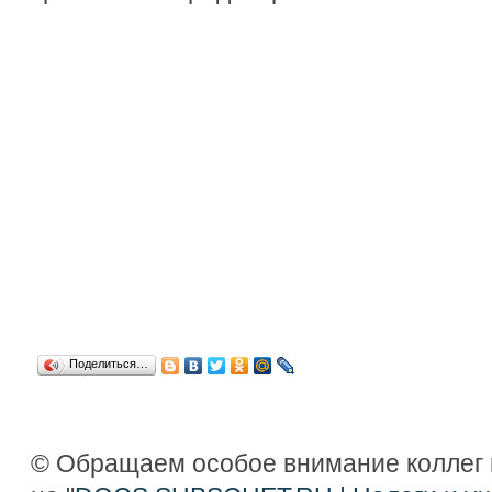
Поделиться…
© Обращаем особое внимание коллег 