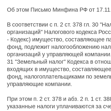
Об этом Письмо Минфина РФ от 17.11.
В соответствии с п. 2 ст. 378 гл. 30 ''
организаций'' Налогового кодекса Рос
- Кодекс) имущество, составляющее 
фонд, подлежит налогообложению нал
организаций у управляющей компании. 
31 ''Земельный налог'' Кодекса в отн
входящих в имущество, составляющее
фонд, налогоплательщиками по земел
управляющие компании.
При этом п. 2 ст. 378 и абз. 2 п. 1 ст. 
указанные налоги уплачиваются за сч