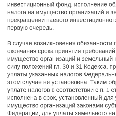
инвестиционный фонд, исполнение об
налога на имущество организаций и з
прекращении паевого инвестиционног
первую очередь.
В случае возникновения обязанности п
окончания срока принятия требований
имущество организаций и земельный н
силу положений гл. 30 и 31 Кодекса, п
уплаты указанных налогов Федеральн
этом случае не установлена. Таким об
уплате налогов в соответствии с п. 1 с
исполнена в срок, установленный для 
имущество организаций законами суб
Федерации, для уплаты земельного на