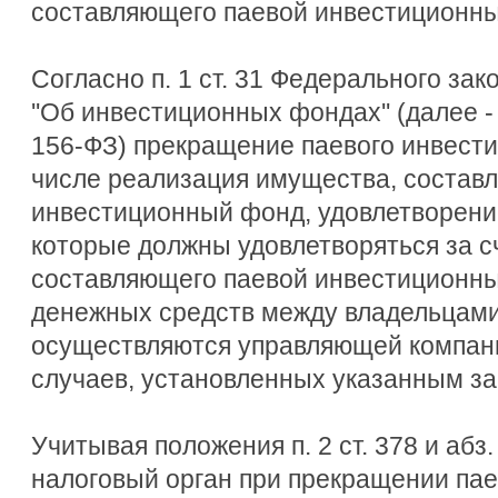
составляющего паевой инвестиционны
Согласно п. 1 ст. 31 Федерального зак
''Об инвестиционных фондах'' (далее 
156-ФЗ) прекращение паевого инвести
числе реализация имущества, состав
инвестиционный фонд, удовлетворени
которые должны удовлетворяться за с
составляющего паевой инвестиционны
денежных средств между владельцами
осуществляются управляющей компани
случаев, установленных указанным за
Учитывая положения п. 2 ст. 378 и абз. 
налоговый орган при прекращении пае