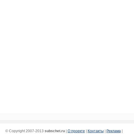
© Copyright 2007-2013
subschet.ru
|
О проекте
|
Контакты
|
Реклама
|