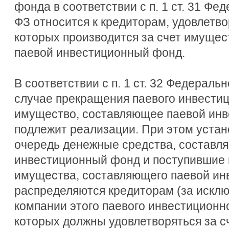
фонда в соответствии с п. 1 ст. 31 Фе
ФЗ относится к кредиторам, удовлетв
которых производится за счет имущес
паевой инвестиционный фонд.
В соответствии с п. 1 ст. 32 Федераль
случае прекращения паевого инвести
имущество, составляющее паевой ин
подлежит реализации. При этом устан
очередь денежные средства, составл
инвестиционный фонд и поступившие 
имущества, составляющего паевой ин
распределяются кредиторам (за искл
компании этого паевого инвестиционн
которых должны удовлетворяться за с