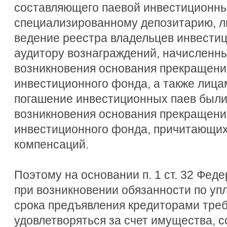
составляющего паевой инвестиционны
специализированному депозитарию, 
ведение реестра владельцев инвестиц
аудитору вознаграждений, начисленны
возникновения основания прекращени
инвестиционного фонда, а также лицам
погашение инвестиционных паев были
возникновения основания прекращени
инвестиционного фонда, причитающи
компенсаций.
Поэтому на основании п. 1 ст. 32 Фед
при возникновении обязанности по упл
срока предъявления кредиторами тре
удовлетворяться за счет имущества, 