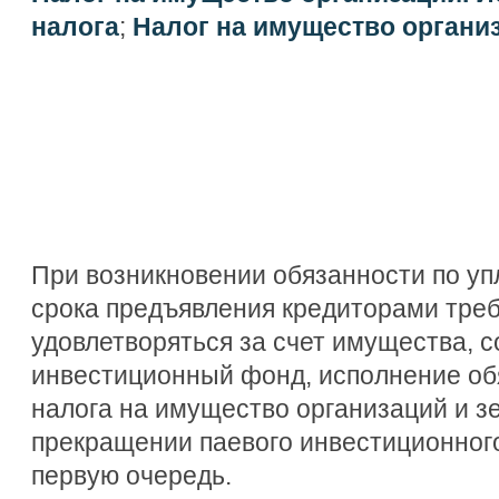
налога
;
Налог на имущество органи
При возникновении обязанности по уп
срока предъявления кредиторами тре
удовлетворяться за счет имущества, 
инвестиционный фонд, исполнение об
налога на имущество организаций и з
прекращении паевого инвестиционног
первую очередь.