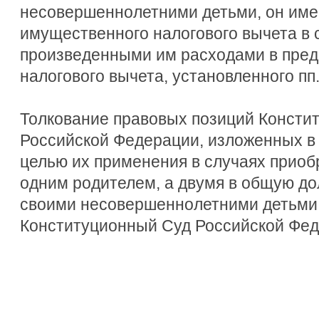
несовершеннолетними детьми, он име
имущественного налогового вычета в 
произведенными им расходами в пред
налогового вычета, установленного пп. 
Толкование правовых позиций Консти
Российской Федерации, изложенных в 
целью их применения в случаях прио
одним родителем, а двумя в общую до
своими несовершеннолетними детьми,
Конституционный Суд Российской Фед