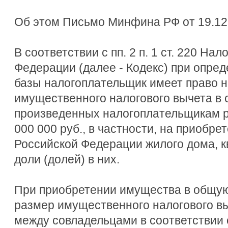
Об этом Письмо Минфина РФ от 19.12.
В соответствии с пп. 2 п. 1 ст. 220 На
Федерации (далее - Кодекс) при опре
базы налогоплательщик имеет право н
имущественного налогового вычета в
произведенных налогоплательщикам ра
000 000 руб., в частности, на приобре
Российской Федерации жилого дома, к
доли (долей) в них.
При приобретении имущества в общую
размер имущественного налогового в
между совладельцами в соответствии 