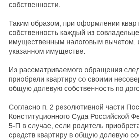
собственности.
Таким образом, при оформлении квар
собственность каждый из совладельце
имущественным налоговым вычетом, ис
указанном имуществе.
Из рассматриваемого обращения следу
приобрели квартиру со своими несов
общую долевую собственность по дого
Согласно п. 2 резолютивной части По
Конституционного Суда Российской Фе
5-П в случае, если родитель приобрет
средств квартиру в общую долевую со