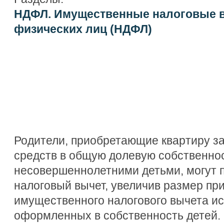
НДФЛ. Имущественные налоговые 
физических лиц (НДФЛ)
Родители, приобретающие квартиру за
средств в общую долевую собственно
несовершеннолетними детьми, могут 
налоговый вычет, увеличив размер п
имущественного налогового вычета ис
оформленных в собственность детей.