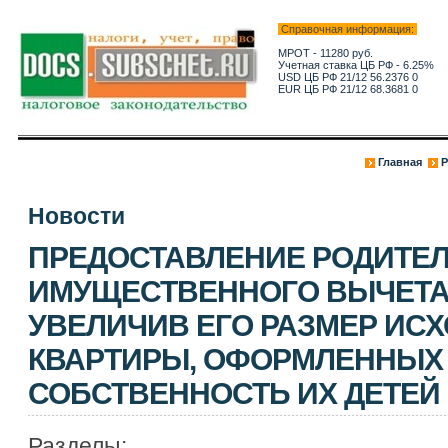
Справочная информация:
МРОТ - 11280 руб.
Учетная ставка ЦБ РФ - 6.25%
USD ЦБ РФ 21/12 56.2376 0
EUR ЦБ РФ 21/12 68.3681 0
Главная
Р
Новости
ПРЕДОСТАВЛЕНИЕ РОДИТЕ
ИМУЩЕСТВЕННОГО ВЫЧЕТА 
УВЕЛИЧИВ ЕГО РАЗМЕР ИСХ
КВАРТИРЫ, ОФОРМЛЕННЫХ
СОБСТВЕННОСТЬ ИХ ДЕТЕЙ
Разделы: