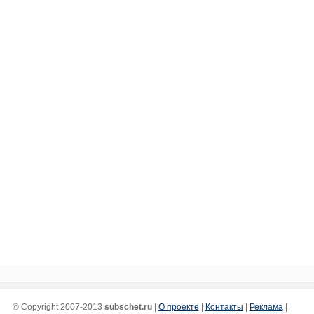
© Copyright 2007-2013
subschet.ru
|
О проекте
|
Контакты
|
Реклама
|