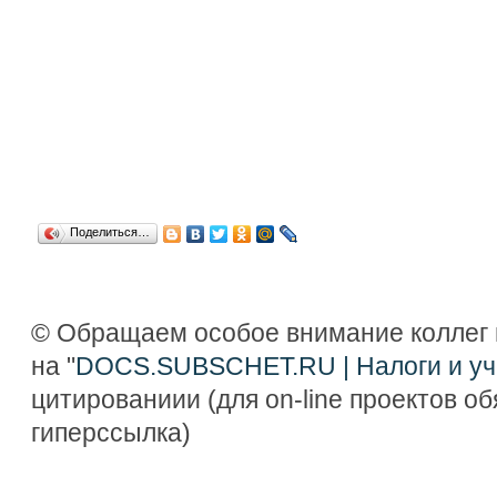
Поделиться…
© Обращаем особое внимание коллег 
на "
DOCS.SUBSCHET.RU | Налоги и уч
цитированиии (для on-line проектов о
гиперссылка)