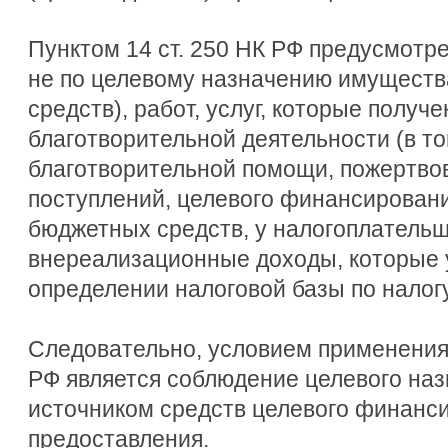
Пунктом 14 ст. 250 НК РФ предусмотре
не по целевому назначению имуществ
средств), работ, услуг, которые получ
благотворительной деятельности (в то
благотворительной помощи, пожертво
поступлений, целевого финансировани
бюджетных средств, у налогоплатель
внереализационные доходы, которые 
определении налоговой базы по налог
Следовательно, условием применения 
РФ является соблюдение целевого на
источником средств целевого финанс
предоставления.