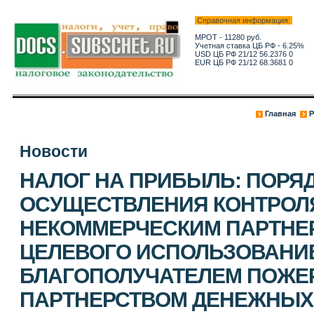
Справочная информация:
МРОТ - 11280 руб.
Учетная ставка ЦБ РФ - 6.25%
USD ЦБ РФ 21/12 56.2376 0
EUR ЦБ РФ 21/12 68.3681 0
Главная
Р
Новости
НАЛОГ НА ПРИБЫЛЬ: ПОРЯ
ОСУЩЕСТВЛЕНИЯ КОНТРОЛ
НЕКОММЕРЧЕСКИМ ПАРТНЕ
ЦЕЛЕВОГО ИСПОЛЬЗОВАНИ
БЛАГОПОЛУЧАТЕЛЕМ ПОЖЕ
ПАРТНЕРСТВОМ ДЕНЕЖНЫХ