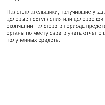
Налогоплательщики, получившие указ
целевые поступления или целевое фи
окончании налогового периода предст
органы по месту своего учета отчет о
полученных средств.