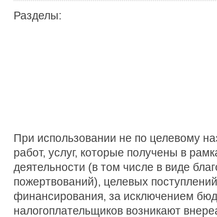
Разделы:
При использовании не по целевому н
работ, услуг, которые получены в рам
деятельности (в том числе в виде бла
пожертвований), целевых поступлений
финансирования, за исключением бюд
налогоплательщиков возникают внере