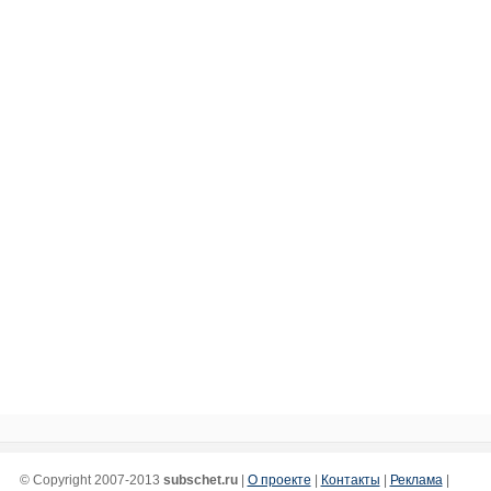
© Copyright 2007-2013
subschet.ru
|
О проекте
|
Контакты
|
Реклама
|