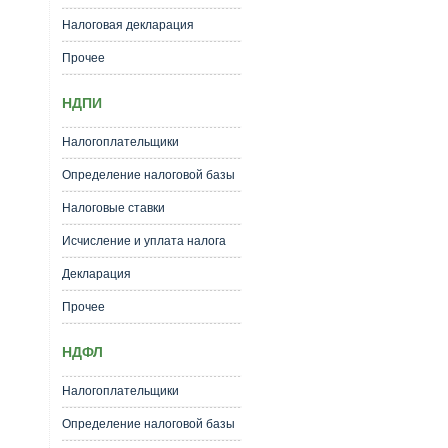
Налоговая декларация
Прочее
НДПИ
Налогоплательщики
Определение налоговой базы
Налоговые ставки
Исчисление и уплата налога
Декларация
Прочее
НДФЛ
Налогоплательщики
Определение налоговой базы