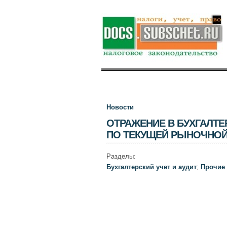
Новости
ОТРАЖЕНИЕ В БУХГАЛТ
ПО ТЕКУЩЕЙ РЫНОЧНО
Разделы:
Бухгалтерский учет и аудит
;
Прочие