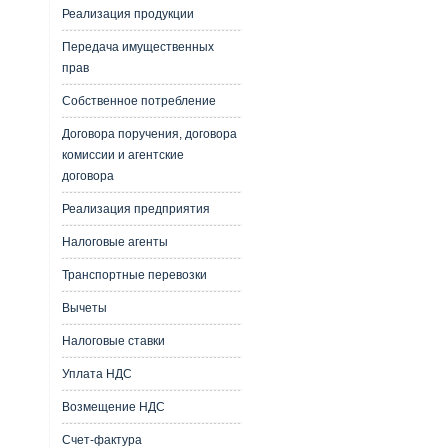
Реализация продукции
Передача имущественных
прав
Собственное потребление
Договора поручения, договора
комиссии и агентские
договора
Реализация предприятия
Налоговые агенты
Транспортные перевозки
Вычеты
Налоговые ставки
Уплата НДС
Возмещение НДС
Счет-фактура