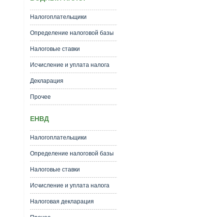
Налогоплательщики
Определение налоговой базы
Налоговые ставки
Исчисление и уплата налога
Декларация
Прочее
ЕНВД
Налогоплательщики
Определение налоговой базы
Налоговые ставки
Исчисление и уплата налога
Налоговая декларация