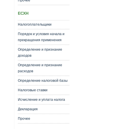
Прочее
ЕСХН
Налогоплательщики
Порядок и условия начала и
прекращения применения
Определение и признание
доходов
Определение и признание
расходов
Определение налоговой базы
Налоговые ставки
Исчисление и уплата налога
Декларация
Прочее