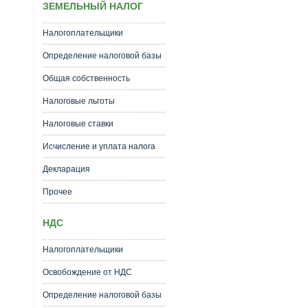
ЗЕМЕЛЬНЫЙ НАЛОГ
Налогоплательщики
Определение налоговой базы
Общая собственность
Налоговые льготы
Налоговые ставки
Исчисление и уплата налога
Декларация
Прочее
НДС
Налогоплательщики
Освобождение от НДС
Определение налоговой базы