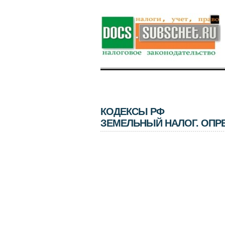
КОДЕКСЫ РФ
ЗЕМЕЛЬНЫЙ НАЛОГ. ОПР