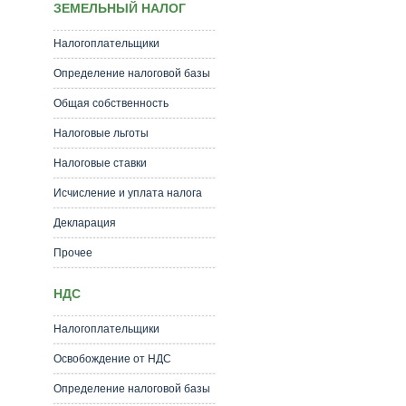
ЗЕМЕЛЬНЫЙ НАЛОГ
Налогоплательщики
Определение налоговой базы
Общая собственность
Налоговые льготы
Налоговые ставки
Исчисление и уплата налога
Декларация
Прочее
НДС
Налогоплательщики
Освобождение от НДС
Определение налоговой базы