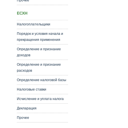
Прочее
ЕСХН
Налогоплательщики
Порядок и условия начала и
прекращения применения
Определение и признание
доходов
Определение и признание
расходов
Определение налоговой базы
Налоговые ставки
Исчисление и уплата налога
Декларация
Прочее