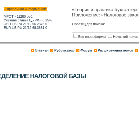
«Теория и практика бухгалтерс
Справочная информация:
Приложение: «Налоговое зако
МРОТ - 11280 руб.
Учетная ставка ЦБ РФ - 6.25%
USD ЦБ РФ 21/12 56.2376 0
Образец для поиска:
EUR ЦБ РФ 21/12 68.3681 0
Все словоформы
Нечеткий поис
Главная
Рубрикатор
Форум
Расширенный поиск
ЕДЕЛЕНИЕ НАЛОГОВОЙ БАЗЫ