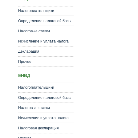
Налогоплательщики
Определение налоговой базы
Налоговые ставки
Исчисление и уплата налога
Декларация
Прочее
ЕНВД
Налогоплательщики
Определение налоговой базы
Налоговые ставки
Исчисление и уплата налога
Налоговая декларация