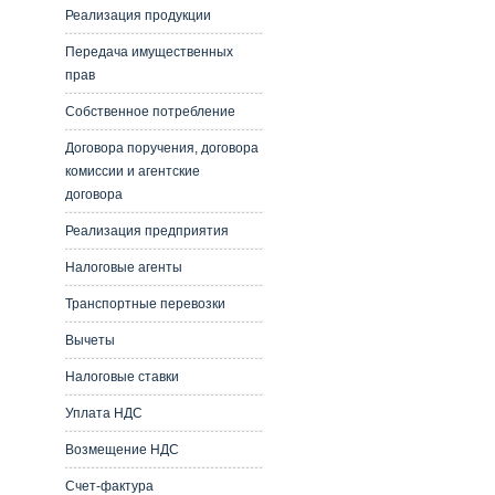
Реализация продукции
Передача имущественных
прав
Собственное потребление
Договора поручения, договора
комиссии и агентские
договора
Реализация предприятия
Налоговые агенты
Транспортные перевозки
Вычеты
Налоговые ставки
Уплата НДС
Возмещение НДС
Счет-фактура