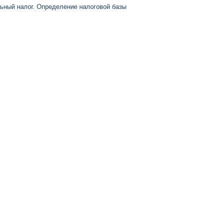
ьный налог. Определение налоговой базы