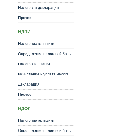
Налоговая декларация
Прочее
НДПИ
Налогоплательщики
Определение налоговой базы
Налоговые ставки
Исчисление и уплата налога
Декларация
Прочее
НДФЛ
Налогоплательщики
Определение налоговой базы