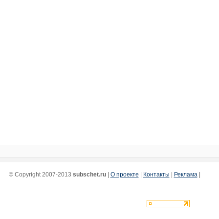
© Copyright 2007-2013
subschet.ru
|
О проекте
|
Контакты
|
Реклама
|