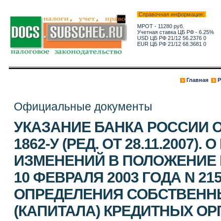
Справочная информация:
МРОТ - 11280 руб.
Учетная ставка ЦБ РФ - 6.25%
USD ЦБ РФ 21/12 56.2376 0
EUR ЦБ РФ 21/12 68.3681 0
Главная
Р
Официальные документы
УКАЗАНИЕ БАНКА РОССИИ ОТ 
1862-У (РЕД. ОТ 28.11.2007).
ИЗМЕНЕНИЙ В ПОЛОЖЕНИЕ 
10 ФЕВРАЛЯ 2003 ГОДА N 215
ОПРЕДЕЛЕНИЯ СОБСТВЕНН
(КАПИТАЛА) КРЕДИТНЫХ О