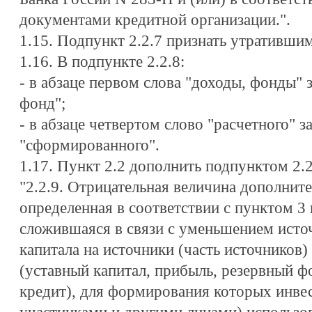
документами кредитной организации.".
1.15. Подпункт 2.2.7 признать утратившим
1.16. В подпункте 2.2.8:
- в абзаце первом слова "доходы, фонды"
фонд";
- в абзаце четвертом слово "расчетного" 
"сформированного".
1.17. Пункт 2.2 дополнить подпунктом 2.
"2.2.9. Отрицательная величина дополните
определенная в соответствии с пунктом 3
сложившаяся в связи с уменьшением исто
капитала на источники (часть источников)
(уставный капитал, прибыль, резервный 
кредит), для формирования которых инве