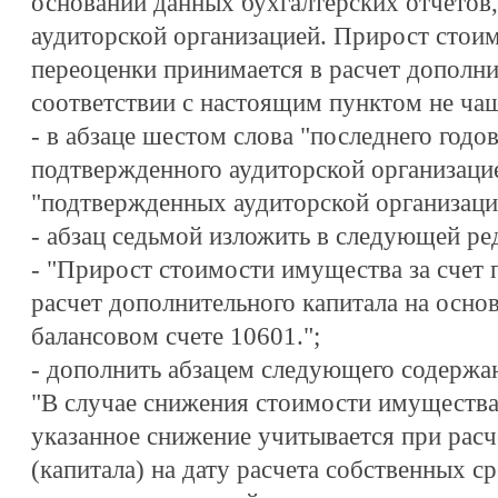
основании данных бухгалтерских отчетов
аудиторской организацией. Прирост стоим
переоценки принимается в расчет дополни
соответствии с настоящим пунктом не чаще
- в абзаце шестом слова "последнего годов
подтвержденного аудиторской организаци
"подтвержденных аудиторской организаци
- абзац седьмой изложить в следующей ре
- "Прирост стоимости имущества за счет 
расчет дополнительного капитала на основ
балансовом счете 10601.";
- дополнить абзацем следующего содержа
"В случае снижения стоимости имущества 
указанное снижение учитывается при расч
(капитала) на дату расчета собственных ср