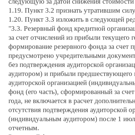
следующую за датой снижения стоимости 
1.19. Пункт 3.2 признать утратившим силу
1.20. Пункт 3.3 изложить в следующей ре
"3.3. Резервный фонд кредитной организа
за счет отчислений из прибыли текущего г
формирование резервного фонда за счет п
предусмотрено учредительными документ
без подтверждения аудиторской организа
аудитором) и прибыли предшествующего 
аудиторской организацией (индивидуальн
фонд (его часть), сформированный за сч
года, не включается в расчет дополнительн
отсутствия подтверждения аудиторской о
(индивидуальным аудитором) после 1 июля
отчетным.