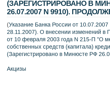
(ЗАРЕГИСТРИРОВАНО В МИ
26.07.2007 N 9910). ПРОДОЛ
(
Указание Банка России от 10.07.2007 
28.11.2007). О внесении изменений в
от 10 февраля 2003 года N 215-П ''О 
собственных средств (капитала) кред
(Зарегистрировано в Минюсте РФ 26.0
Акцизы