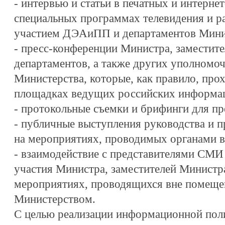
- интервью и статьи в печатных и интерн
специальных программах телевидения и ра
участием ДЭАиПП и департаментов Мини
- пресс-конференции Министра, заместит
департаментов, а также других уполномо
Министерства, которые, как правило, про
площадках ведущих российских информа
- протокольные съемки и брифинги для п
- публичные выступления руководства и 
на мероприятиях, проводимых органами вл
- взаимодействие с представителями СМИ 
участия Министра, заместителей Министра
мероприятиях, проводящихся вне помеще
Министерством.
С целью реализации информационной пол