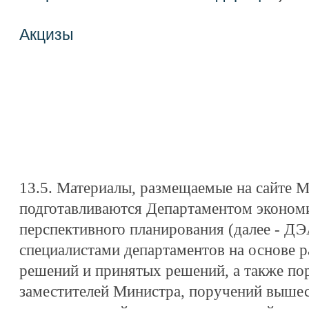
Акцизы
13.5. Материалы, размещаемые на сайте 
подготавливаются Департаментом экономи
перспективного планирования (далее - Д
специалистами департаментов на основе р
решений и принятых решений, а также по
заместителей Министра, поручений выше