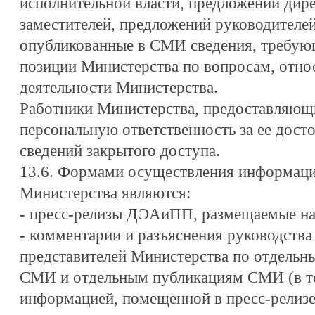
исполнительной власти, предложений дире
заместителей, предложений руководителей
опубликованные в СМИ сведения, требующ
позиции Министерства по вопросам, отно
деятельности Министерства.
Работники Министерства, предоставляющ
персональную ответственность за ее досто
сведений закрытого доступа.
13.6. Формами осуществления информац
Министерства являются:
- пресс-релизы ДЭАиПП, размещаемые на 
- комментарии и разъяснения руководств
представителей Министерства по отдельн
СМИ и отдельным публикациям СМИ (в то
информацией, помещенной в пресс-релизе