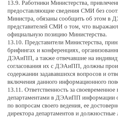
13.9. Работники Министерства, привлеченн
предоставляющие сведения СМИ без соот
Министра, обязаны сообщить об этом в 
представителей СМИ о том, что выражают 
официальную позицию Министерства.
13.10. Представители Министерства, при
брифингах и конференциях, организованн
ДЭАиПП, а также отвечавшие на индивид
согласования их с ДЭАиПП, должны пр
содержании задававшихся вопросов и отве
включения данного информационного пово
13.11. Ответственность за своевременное
департаментами в ДЭАиПП информации о
по вопросам своего ведения, ее достоверн
директора департаментов и должностные 