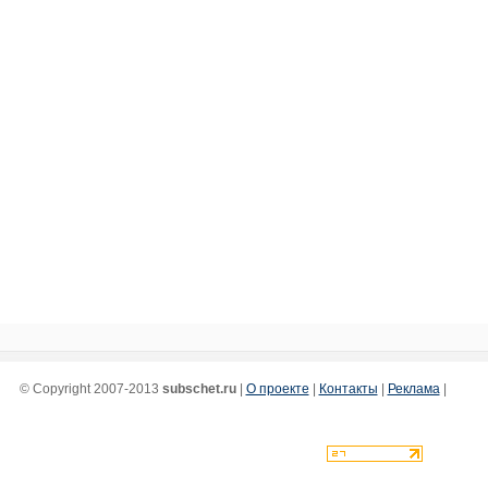
© Copyright 2007-2013
subschet.ru
|
О проекте
|
Контакты
|
Реклама
|