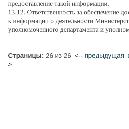
предоставление такой информации.
13.12. Ответственность за обеспечение до
к информации о деятельности Министерст
уполномоченного департамента и уполно
Страницы:
26 из 26
<-- предыдущая
>