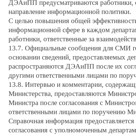
ДЭАиПП предусматриваются работники, от
направление информационной политики.
С целью повышения общей эффективности
информационной сфере в каждом департа
работники, ответственные за взаимодейс
13.7. Официальные сообщения для СМИ 
основании сведений, предоставляемых де
распространяются ДЭАиПП после их согл
другими ответственными лицами по пору
13.8. Интервью и комментарии, содержа
Министерства, предоставляются Министро
Министра после согласования с Министро
ответственными лицами по поручению Ми
Справочная информация предоставляетс
согласования с уполномоченным департам