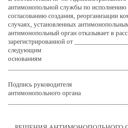
антимонопольной службы по исполнению 
согласованию создания, реорганизации ко
случаях, установленных антимонопольным
антимонопольный орган отказывает в рас
зарегистрированной от _______________
следующим
основаниям
___________________________________
Подпись руководителя
антимонопольного органа
___________________________________
РЕШЕНИЯ АНТИМОНОПОЛЬНОГО О