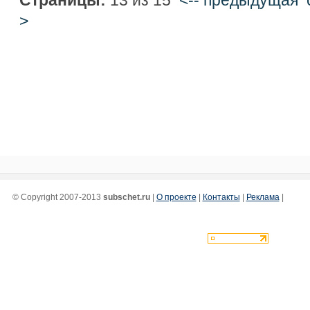
>
© Copyright 2007-2013
subschet.ru
|
О проекте
|
Контакты
|
Реклама
|