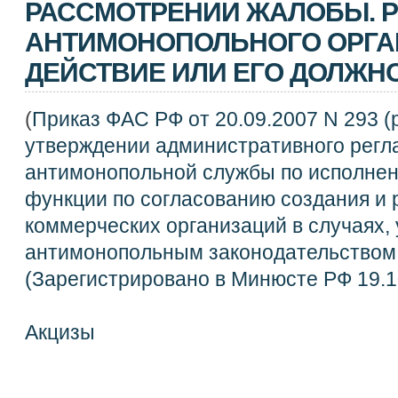
РАССМОТРЕНИИ ЖАЛОБЫ. 
АНТИМОНОПОЛЬНОГО ОРГА
ДЕЙСТВИЕ ИЛИ ЕГО ДОЛЖН
(
Приказ ФАС РФ от 20.09.2007 N 293 (р
утверждении административного рег
антимонопольной службы по исполнен
функции по согласованию создания и 
коммерческих организаций в случаях,
антимонопольным законодательством
(Зарегистрировано в Минюсте РФ 19.1
Акцизы