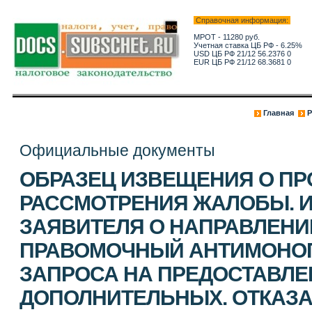
Справочная информация:
МРОТ - 11280 руб.
Учетная ставка ЦБ РФ - 6.25%
USD ЦБ РФ 21/12 56.2376 0
EUR ЦБ РФ 21/12 68.3681 0
Главная
Р
Официальные документы
ОБРАЗЕЦ ИЗВЕЩЕНИЯ О ПР
РАССМОТРЕНИЯ ЖАЛОБЫ. 
ЗАЯВИТЕЛЯ О НАПРАВЛЕНИ
ПРАВОМОЧНЫЙ АНТИМОНОП
ЗАПРОСА НА ПРЕДОСТАВЛЕ
ДОПОЛНИТЕЛЬНЫХ. ОТКАЗА