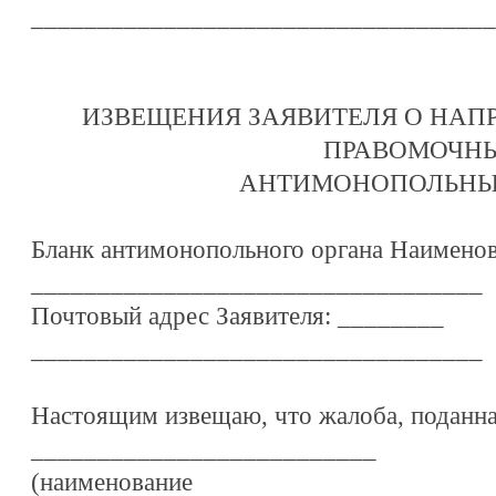
___________________________________
ИЗВЕЩЕНИЯ ЗАЯВИТЕЛЯ О НАП
ПРАВОМОЧН
АНТИМОНОПОЛЬНЫ
Бланк антимонопольного органа Наименов
__________________________________
Почтовый адрес Заявителя: ________
__________________________________
Настоящим извещаю, что жалоба, поданн
__________________________
(наименование