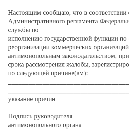
Настоящим сообщаю, что в соответствии с
Административного регламента Федераль
службы по
исполнению государственной функции по 
реорганизации коммерческих организаций
антимонопольным законодательством, при
срока рассмотрения жалобы, зарегистрир
по следующей причине(ам):
___________________________________
___________________________________
указание причин
Подпись руководителя
антимонопольного органа