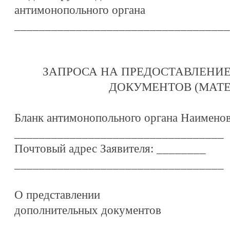
антимонопольного органа
___________________________________
ЗАПРОСА НА ПРЕДОСТАВЛЕНИ
ДОКУМЕНТОВ (МАТ
Бланк антимонопольного органа Наименов
__________________________________
Почтовый адрес Заявителя: ________
__________________________________
О представлении
дополнительных документов