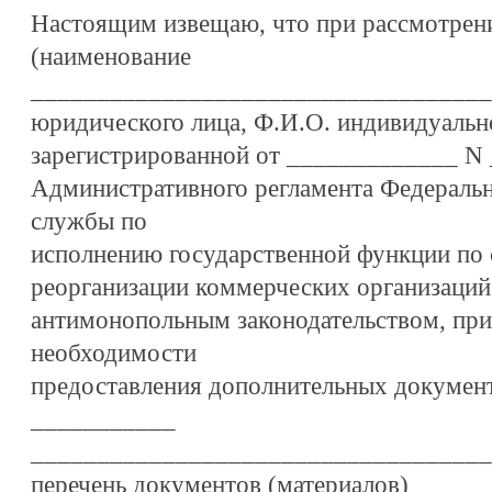
Настоящим извещаю, что при рассмотре
(наименование
___________________________________
юридического лица, Ф.И.О. индивидуальн
зарегистрированной от _____________ N __
Административного регламента Федераль
службы по
исполнению государственной функции по 
реорганизации коммерческих организаций
антимонопольным законодательством, при
необходимости
предоставления дополнительных документ
___________
___________________________________
перечень документов (материалов)