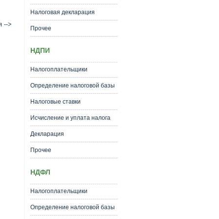
Налоговая декларация
 -->
Прочее
НДПИ
Налогоплательщики
Определение налоговой базы
Налоговые ставки
Исчисление и уплата налога
Декларация
Прочее
НДФЛ
Налогоплательщики
Определение налоговой базы