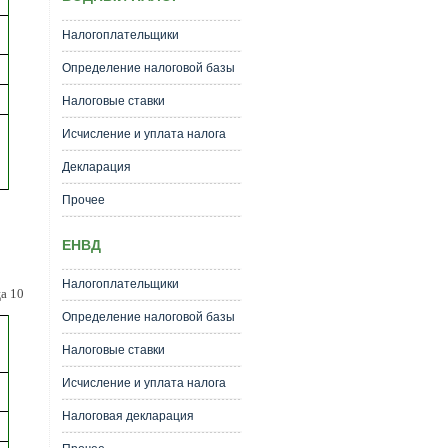
Налогоплательщики
Определение налоговой базы
Налоговые ставки
Исчисление и уплата налога
Декларация
Прочее
ЕНВД
Налогоплательщики
а 10
Определение налоговой базы
Налоговые ставки
Исчисление и уплата налога
Налоговая декларация