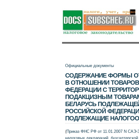
Официальные документы
СОДЕРЖАНИЕ ФОРМЫ О
В ОТНОШЕНИИ ТОВАРОВ
ФЕДЕРАЦИИ С ТЕРРИТОР
ПОДАКЦИЗНЫМ ТОВАРАМ
БЕЛАРУСЬ ПОДЛЕЖАЩЕЙ 
РОССИЙСКОЙ ФЕДЕРАЦИИ
ПОДЛЕЖАЩИЕ НАЛОГОО
(
Приказ ФНС РФ от 11.01.2007 N САЭ-3
налоговых деклараций, бухгалтерской