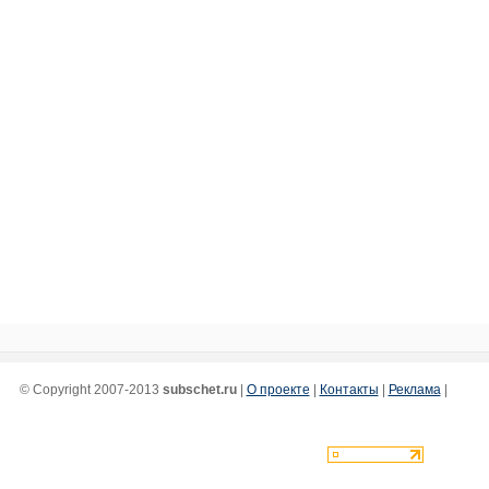
© Copyright 2007-2013
subschet.ru
|
О проекте
|
Контакты
|
Реклама
|