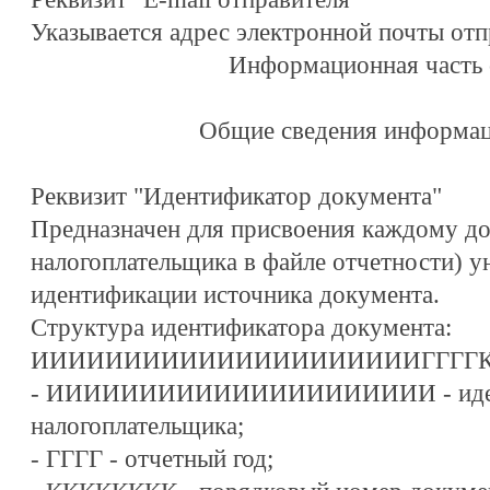
Указывается адрес электронной почты отп
Информационная часть
Общие сведения информац
Реквизит "Идентификатор документа"
Предназначен для присвоения каждому до
налогоплательщика в файле отчетности) у
идентификации источника документа.
Структура идентификатора документа:
ИИИИИИИИИИИИИИИИИИИИИГГГГККК
- ИИИИИИИИИИИИИИИИИИИИИ - иден
налогоплательщика;
- ГГГГ - отчетный год;