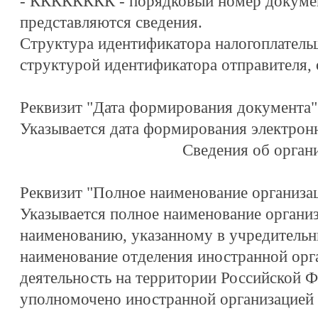
- КККККККК - порядковый номер документ
представляются сведения.
Структура идентификатора налогоплатель
структурой идентификатора отправителя,
Реквизит "Дата формирования документа"
Указывается дата формирования электрон
Сведения об орган
Реквизит "Полное наименование организа
Указывается полное наименование органи
наименованию, указанному в учредительн
наименование отделения иностранной ор
деятельность на территории Российской Ф
уполномочено иностранной организацией 