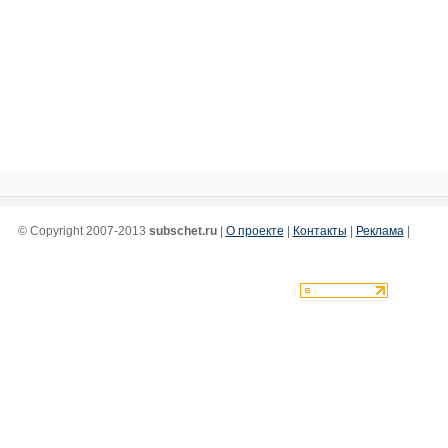
© Copyright 2007-2013
subschet.ru
|
О проекте
|
Контакты
|
Реклама
|