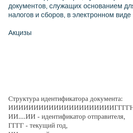
документов, служащих основанием дл
налогов и сборов, в электронном виде 
Акцизы
Структура идентификатора документа:
ИИИИИИИИИИИИИИИИИИИИИГГГГНН
ИИ....ИИ - идентификатор отправителя,
ГГГГ - текущий год,