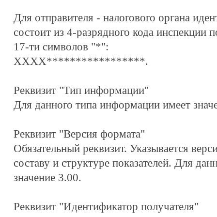
Для отправителя - налогового органа иде
состоит из 4-разрядного кода инспекции
17-ти символов "*":
XXXX*****************.
Реквизит "Тип информации"
Для данного типа информации имеет зн
Реквизит "Версия формата"
Обязательный реквизит. Указывается верс
составу и структуре показателей. Для да
значение 3.00.
Реквизит "Идентификатор получателя"