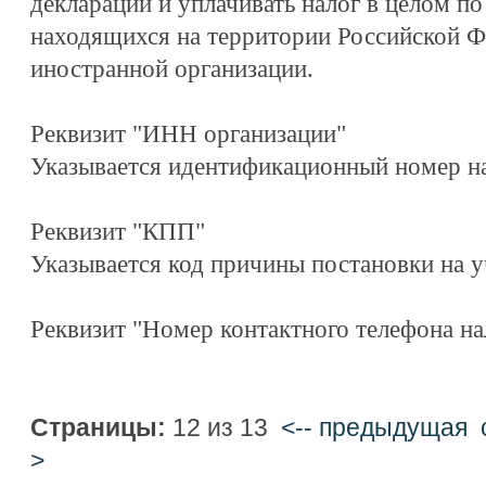
декларации и уплачивать налог в целом по
находящихся на территории Российской Ф
иностранной организации.
Реквизит "ИНН организации"
Указывается идентификационный номер н
Реквизит "КПП"
Указывается код причины постановки на у
Реквизит "Номер контактного телефона н
Страницы:
12 из 13
<-- предыдущая
>