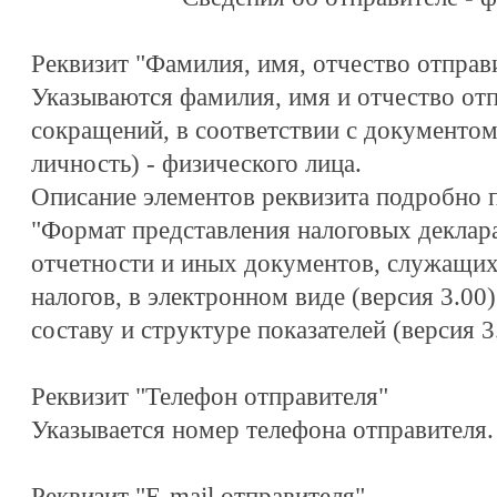
Реквизит "Фамилия, имя, отчество отправи
Указываются фамилия, имя и отчество отп
сокращений, в соответствии с документо
личность) - физического лица.
Описание элементов реквизита подробно 
"Формат представления налоговых деклара
отчетности и иных документов, служащих
налогов, в электронном виде (версия 3.00
составу и структуре показателей (версия 3
Реквизит "Телефон отправителя"
Указывается номер телефона отправителя.
Реквизит "E-mail отправителя"