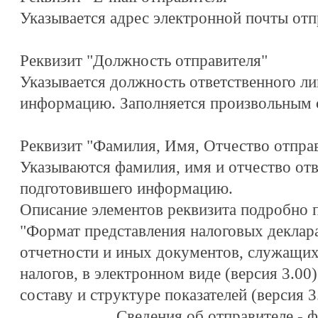
Указывается адрес электронной почты отп
Реквизит "Должность отправителя"
Указывается должность ответственного ли
информацию. Заполняется произвольным 
Реквизит "Фамилия, Имя, Отчество отпра
Указываются фамилия, имя и отчество отв
подготовившего информацию.
Описание элементов реквизита подробно 
"Формат представления налоговых деклара
отчетности и иных документов, служащих
налогов, в электронном виде (версия 3.00
составу и структуре показателей (версия 3
Сведения об отправителе - 