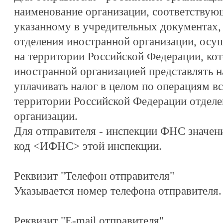
наименование организации, соответствую
указанному в учредительных документах,
отделения иностранной организации, осу
на территории Российской Федерации, ко
иностранной организацией представлять н
уплачивать налог в целом по операциям в
территории Российской Федерации отдел
организации.
Для отправителя - инспекции ФНС значен
код <ИФНС> этой инспекции.
Реквизит "Телефон отправителя"
Указывается номер телефона отправителя.
Реквизит "E-mail отправителя"