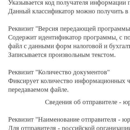
Указывается код получателя информации
Данный классификатор можно получить в
Реквизит "Версия передающей программы
Содержит идентификатор программы, с п
файл с данными форм налоговой и бухгалт
Записывается произвольным текстом.
Реквизит "Количество документов"
Фиксирует количество информационных ча
передаваемом файле.
Сведения об отправителе - ю
Реквизит "Наименование отправителя - юр
Для отправителя - российской организаци