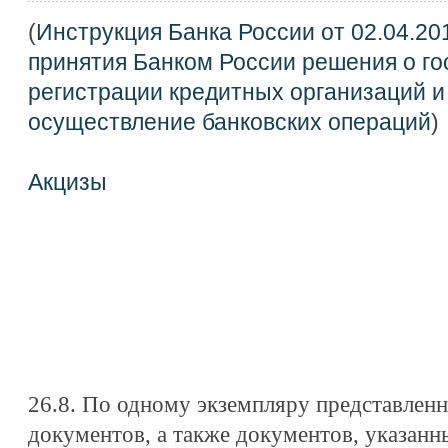
(
Инструкция Банка России от 02.04.20
принятия Банком России решения о г
регистрации кредитных организаций и
осуществление банковских операций
)
Акцизы
26.8. По одному экземпляру представленн
документов, а также документов, указанн