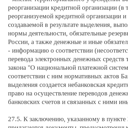
реорганизации кредитной организации (в 
реорганизуемой кредитной организации и 
создаваемой в результате выделения, вып
нормы деятельности, обязательные резерв
России, а также денежные и иные обязател
- информацию о соответствии (несоответ
перевода электронных денежных средств 
закона "О национальной платежной систем
соответствии с ним нормативных актов Бан
выделения создается небанковская кредит
право на осуществление переводов денеж
банковских счетов и связанных с ними ин
27.5. К заключению, указанному в пункте
прилагаются документы, предусмотренны