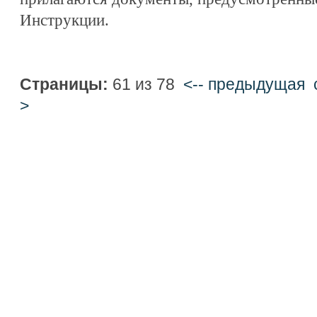
Инструкции.
Страницы:
61 из 78
<-- предыдущая
>