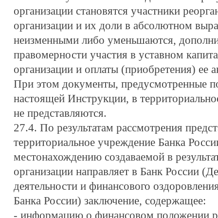
организации становятся участники реорг
организации и их доли в абсолютном выр
неизменными либо уменьшаются, дополни
правомерности участия в уставном капита
организации и оплаты (приобретения) ее а
При этом документы, предусмотренные по
настоящей Инструкции, в территориально
не представляются.
27.4. По результатам рассмотрения предс
территориальное учреждение Банка Росси
местонахождению создаваемой в результа
организации направляет в Банк России (Д
деятельности и финансового оздоровлени
Банка России) заключение, содержащее:
- информацию о финансовом положении р