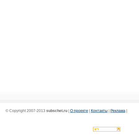
© Copyright 2007-2013
subschet.ru
|
О проекте
|
Контакты
|
Реклама
|