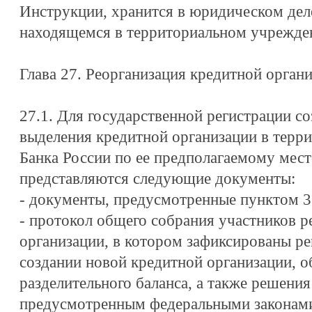
Инструкции, хранится в юридическом дел
находящемся в территориальном учрежден
Глава 27. Реорганизация кредитной орган
27.1. Для государственной регистрации со
выделения кредитной организации в терр
Банка России по ее предполагаемому ме
представляются следующие документы:
- документы, предусмотренные пунктом 3
- протокол общего собрания участников 
организации, в котором зафиксированы ре
создании новой кредитной организации, 
разделительного баланса, а также решени
предусмотренным федеральными законами