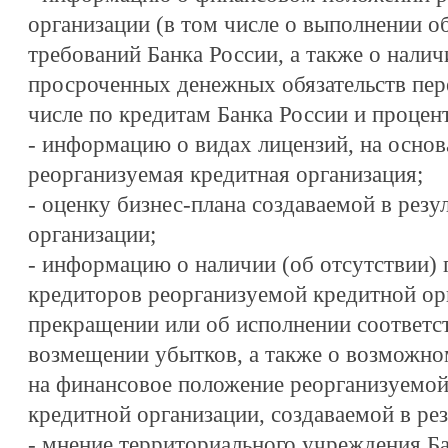
организации (в том числе о выполнении о
требований Банка России, а также о налич
просроченных денежных обязательств пер
числе по кредитам Банка России и процен
- информацию о видах лицензий, на основ
реорганизуемая кредитная организация;
- оценку бизнес-плана создаваемой в резу
организации;
- информацию о наличии (об отсутствии)
кредиторов реорганизуемой кредитной ор
прекращении или об исполнении соответс
возмещении убытков, а также о возможно
на финансовое положение реорганизуемой
кредитной организации, создаваемой в рез
- мнение территориального учреждения Б