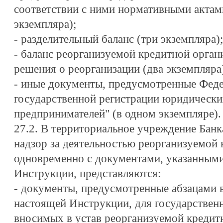
соответствии с ними нормативными актам
экземпляра);
- разделительный баланс (три экземпляра);
- баланс реорганизуемой кредитной орган
решения о реорганизации (два экземпляра)
- иные документы, предусмотренные Фед
государственной регистрации юридически
предпринимателей" (в одном экземпляре).
27.2. В территориальное учреждение Бан
надзор за деятельностью реорганизуемой 
одновременно с документами, указанными
Инструкции, представляются:
- документы, предусмотренные абзацами 
настоящей Инструкции, для государствен
вносимых в устав реорганизуемой кредитн