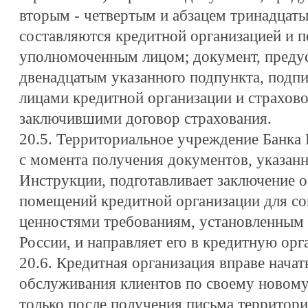
вторым - четвертым и абзацем тринадцаты
составляются кредитной организацией и 
уполномоченным лицом; документ, преду
двенадцатым указанного подпункта, под
лицами кредитной организации и страхово
заключившими договор страхования.
20.5. Территориальное учреждение Банка 
с момента получения документов, указанн
Инструкции, подготавливает заключение о
помещений кредитной организации для со
ценностями требованиям, установленным
России, и направляет его в кредитную орг
20.6. Кредитная организация вправе начат
обслуживания клиентов по своему новом
только после получения письма территор