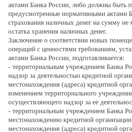
актами Банка России, либо должны быть 
предусмотренные нормативными актами Ба
страхования наличных денег на сумму не
остатка хранения наличных денег.
Заключение о соответствии новых помещ
операций с ценностями требованиям, ус
актами Банка России, подготавливается:
- территориальным учреждением Банка Р
надзор за деятельностью кредитной орган
местонахождения (адреса) кредитной орга
изменением территориального учреждения
осуществляющего надзор за ее деятельнос
- территориальным учреждением Банка Ро
местонахождению кредитной организации 
местонахождения (адреса) кредитной орга