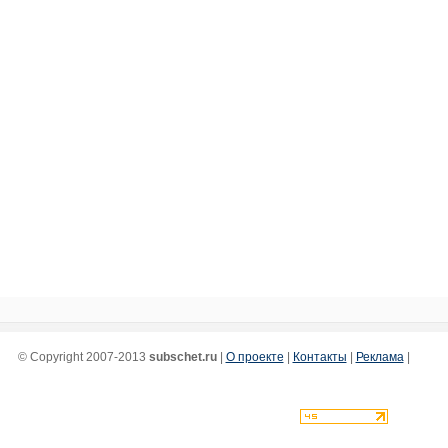
© Copyright 2007-2013
subschet.ru
|
О проекте
|
Контакты
|
Реклама
|