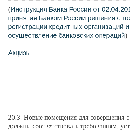
(
Инструкция Банка России от 02.04.20
принятия Банком России решения о г
регистрации кредитных организаций и
осуществление банковских операций
)
Акцизы
20.3. Новые помещения для совершения о
должны соответствовать требованиям, у