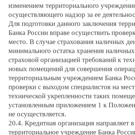
изменением территориального учреждения
осуществляющего надзор за ее деятельнос
Для подготовки данного заключения терр
Банка России вправе осуществить проверк
место. В случае страхования наличных де
минимального остатка хранения наличных 
страховой организацией требований к тех
новых помещений для совершения операц
территориальным учреждением Банка Рос
проверки с выходом специалистов на мест
технической укрепленности таких помеще
установленным приложением 1 к Положен
не осуществляется.
20.4. Кредитная организация направляет 
территориальное учреждение Банка России