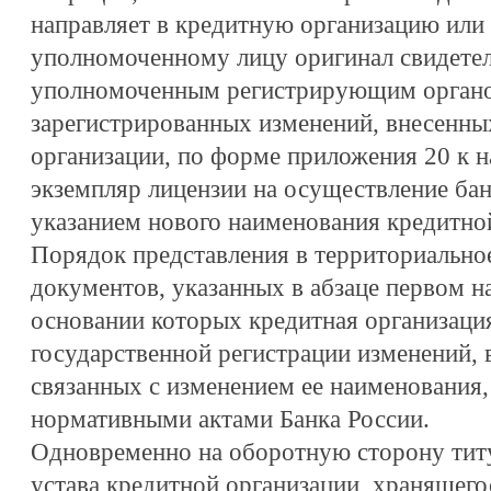
направляет в кредитную организацию или 
уполномоченному лицу оригинал свидетел
уполномоченным регистрирующим органо
зарегистрированных изменений, внесенных
организации, по форме приложения 20 к 
экземпляр лицензии на осуществление бан
указанием нового наименования кредитно
Порядок представления в территориально
документов, указанных в абзаце первом н
основании которых кредитная организация
государственной регистрации изменений, 
связанных с изменением ее наименования
нормативными актами Банка России.
Одновременно на оборотную сторону титу
устава кредитной организации, хранящего