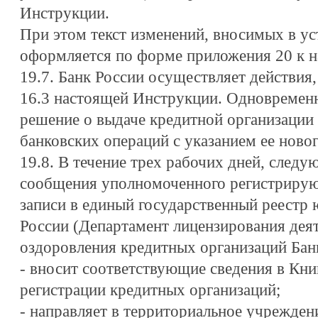
Инструкции.
При этом текст изменений, вносимых в ус
оформляется по форме приложения 20 к 
19.7. Банк России осуществляет действия
16.3 настоящей Инструкции. Одновремен
решение о выдаче кредитной организации
банковских операций с указанием ее ново
19.8. В течение трех рабочих дней, след
сообщения уполномоченного регистрирую
записи в единый государственный реестр 
России (Департамент лицензирования дея
оздоровления кредитных организаций Банк
- вносит соответствующие сведения в Кни
регистрации кредитных организаций;
- направляет в территориальное учрежден