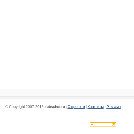
© Copyright 2007-2013
subschet.ru
|
О проекте
|
Контакты
|
Реклама
|