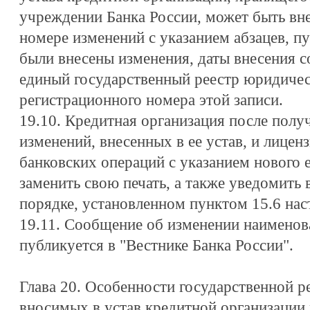
учреждении Банка России, может быть вне
номере изменений с указанием абзацев, пу
были внесены изменения, даты внесения с
единый государственный реестр юридичес
регистрационного номера этой записи.
19.10. Кредитная организация после полу
изменений, внесенных в ее устав, и лицен
банковских операций с указанием нового 
заменить свою печать, а также уведомить 
порядке, установленном пунктом 15.6 на
19.11. Сообщение об изменении наименов
публикуется в "Вестнике Банка России".
Глава 20. Особенности государственной р
вносимых в устав кредитной организации 