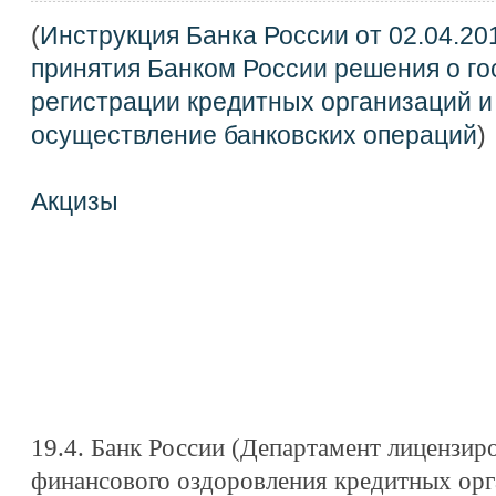
(
Инструкция Банка России от 02.04.20
принятия Банком России решения о г
регистрации кредитных организаций и
осуществление банковских операций
)
Акцизы
19.4. Банк России (Департамент лицензир
финансового оздоровления кредитных орг