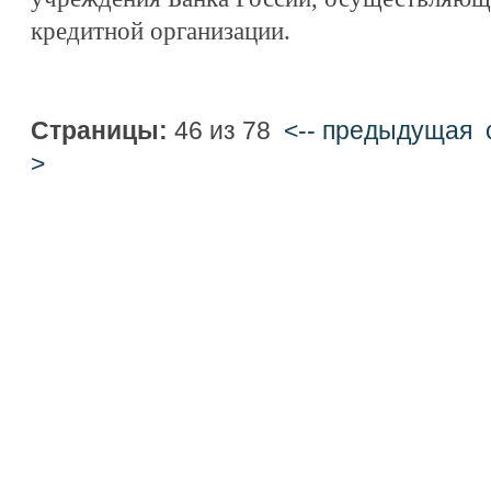
кредитной организации.
Страницы:
46 из 78
<-- предыдущая
>