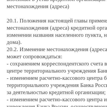
местонахождения (адреса)
20.1. Положения настоящей главы приме
местонахождения (адреса) кредитной орга
изменении названия населенного пункта, 
дома).
20.2. Изменение местонахождения (адреса
может сопровождаться:
- сохранением корреспондентского счета 
центре территориального учреждения Банк
- изменением расчетно-кассового центра 
территориального учреждения Банка Росс
за деятельностью кредитной организации;
- изменением расчетно-кассового центра 
учреждения Банка России, осуществляюще