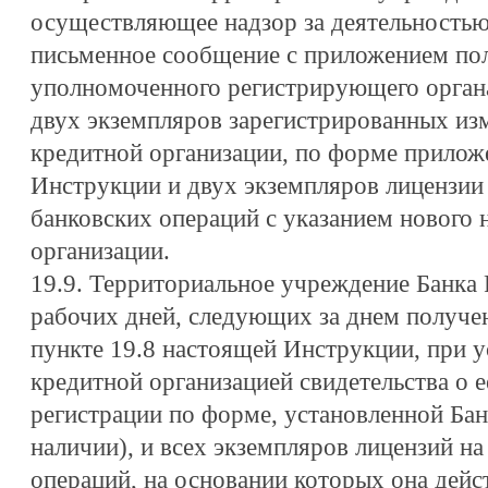
осуществляющее надзор за деятельностью
письменное сообщение с приложением по
уполномоченного регистрирующего органа
двух экземпляров зарегистрированных изм
кредитной организации, по форме прилож
Инструкции и двух экземпляров лицензии
банковских операций с указанием нового
организации.
19.9. Территориальное учреждение Банка 
рабочих дней, следующих за днем получе
пункте 19.8 настоящей Инструкции, при у
кредитной организацией свидетельства о е
регистрации по форме, установленной Бан
наличии), и всех экземпляров лицензий н
операций, на основании которых она дейс