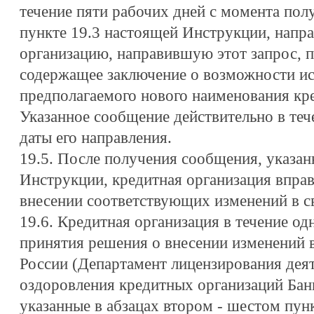
течение пяти рабочих дней с момента полу
пункте 19.3 настоящей Инструкции, напр
организацию, направившую этот запрос, 
содержащее заключение о возможности и
предполагаемого нового наименования кр
Указанное сообщение действительно в теч
даты его направления.
19.5. После получения сообщения, указан
Инструкции, кредитная организация вправ
внесении соответствующих изменений в св
19.6. Кредитная организация в течение од
принятия решения о внесении изменений в 
России (Департамент лицензирования дея
оздоровления кредитных организаций Бан
указанные в абзацах втором - шестом пун