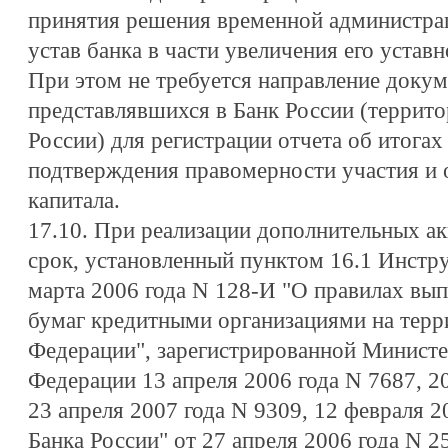
принятия решения временной администрац
устав банка в части увеличения его уставн
При этом не требуется направление докум
представлявшихся в Банк России (террит
России) для регистрации отчета об итогах
подтверждения правомерности участия и 
капитала.
17.10. При реализации дополнительных ак
срок, установленный пунктом 16.1 Инстру
марта 2006 года N 128-И "О правилах вып
бумаг кредитными организациями на терр
Федерации", зарегистрированной Минист
Федерации 13 апреля 2006 года N 7687, 2
23 апреля 2007 года N 9309, 12 февраля 2
Банка России" от 27 апреля 2006 года N 25