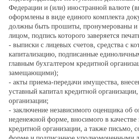
Федерации и (или) иностранной валюте (
оформлены в виде единого комплекта доку
должны быть прошиты, пронумерованы и
лицом, подпись которого заверяется печат
- выписки с лицевых счетов, средства с к
капитализацию, подписанные единоличны
главным бухгалтером кредитной организац
замещающими);
- акты приема-передачи имущества, внесен
уставный капитал кредитной организации,
организации;
- заключение независимого оценщика об о
неденежной форме, вносимого в качестве 
кредитной организации, а также письмо, 
форме и подписанное уполномоченными 