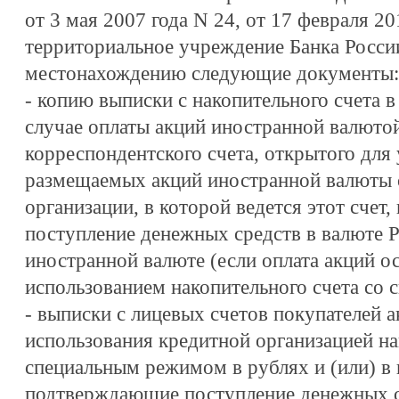
от 3 мая 2007 года N 24, от 17 февраля 20
территориальное учреждение Банка Росси
местонахождению следующие документы:
- копию выписки с накопительного счета в 
случае оплаты акций иностранной валютой
корреспондентского счета, открытого для
размещаемых акций иностранной валюты 
организации, в которой ведется этот сче
поступление денежных средств в валюте Р
иностранной валюте (если оплата акций о
использованием накопительного счета со
- выписки с лицевых счетов покупателей 
использования кредитной организацией на
специальным режимом в рублях и (или) в 
подтверждающие поступление денежных с