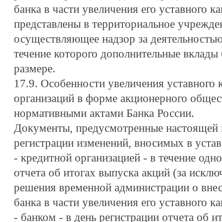
банка в части увеличения его уставного к
представлены в территориальное учрежден
осуществляющее надзор за деятельностью 
течение которого дополнительные вклады
размере.
17.9. Особенности увеличения уставного 
организаций в форме акционерного обще
нормативными актами Банка России.
Документы, предусмотренные настоящей г
регистрации изменений, вносимых в устав
- кредитной организацией - в течение одн
отчета об итогах выпуска акций (за искл
решения временной администрации о внес
банка в части увеличения его уставного ка
- банком - в день регистрации отчета об и