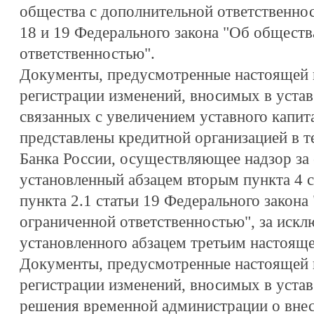
общества с дополнительной ответственно
18 и 19 Федерального закона "Об обществ
ответственностью".
Документы, предусмотренные настоящей г
регистрации изменений, вносимых в устав
связанных с увеличением уставного капит
представлены кредитной организацией в 
Банка России, осуществляющее надзор за е
установленный абзацем вторым пункта 4 с
пункта 2.1 статьи 19 Федерального закона
ограниченной ответственностью", за искл
установленного абзацем третьим настояще
Документы, предусмотренные настоящей г
регистрации изменений, вносимых в устав
решения временной администрации о внес