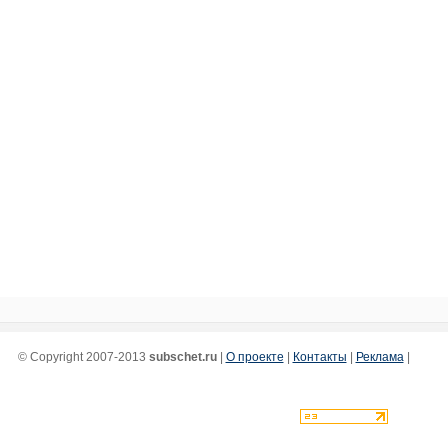
© Copyright 2007-2013
subschet.ru
|
О проекте
|
Контакты
|
Реклама
|