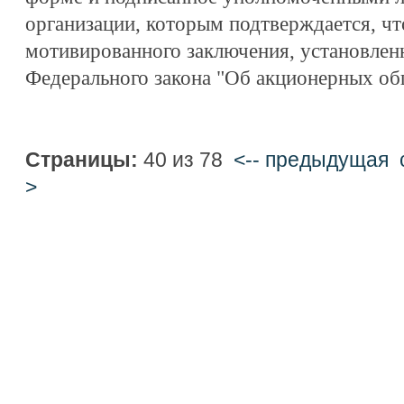
организации, которым подтверждается, чт
мотивированного заключения, установленн
Федерального закона "Об акционерных общ
Страницы:
40 из 78
<-- предыдущая
>