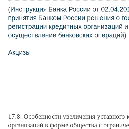
(
Инструкция Банка России от 02.04.20
принятия Банком России решения о г
регистрации кредитных организаций и
осуществление банковских операций
)
Акцизы
17.8. Особенности увеличения уставного 
организаций в форме общества с огранич