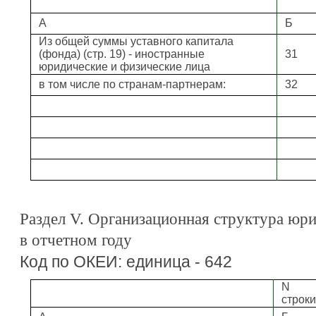
А
Б
Из общей суммы уставного капитала
(фонда) (стр. 19) - иностранные
31
юридические и физические лица
в том числе по странам-партнерам:
32
Раздел V. Организационная структура юри
в отчетном году
Код по ОКЕИ: единица - 642
N
строки