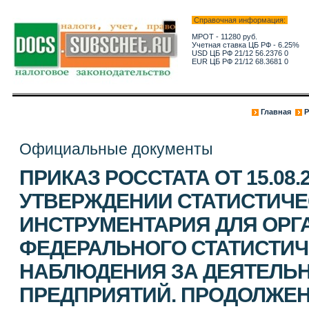
Справочная информация:
МРОТ - 11280 руб.
Учетная ставка ЦБ РФ - 6.25%
USD ЦБ РФ 21/12 56.2376 0
EUR ЦБ РФ 21/12 68.3681 0
Главная
Р
Официальные документы
ПРИКАЗ РОССТАТА ОТ 15.08.2
УТВЕРЖДЕНИИ СТАТИСТИЧЕ
ИНСТРУМЕНТАРИЯ ДЛЯ ОРГ
ФЕДЕРАЛЬНОГО СТАТИСТИ
НАБЛЮДЕНИЯ ЗА ДЕЯТЕЛЬ
ПРЕДПРИЯТИЙ. ПРОДОЛЖЕ