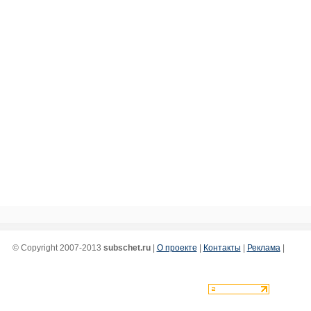
© Copyright 2007-2013
subschet.ru
|
О проекте
|
Контакты
|
Реклама
|