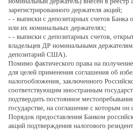
номинальный держатель) внесен в реестр 
зарегистрированного держателя акций;
- - выписки с депозитарных счетов Банка 
или их номинальных держателях;
- - выписки с депозитарных счетов, откр
владельцев ДР номинальными держателям
депозитарий США).
Помимо фактического права на получение
для целей применения соглашения об изб
налогообложения, заключенного Российск
соответствующим иностранным государст
подтвердить постоянное местопребывание
государстве, на соглашение с которым он 
Порядок предоставления Банком российск
акций подтверждения налогового резидент