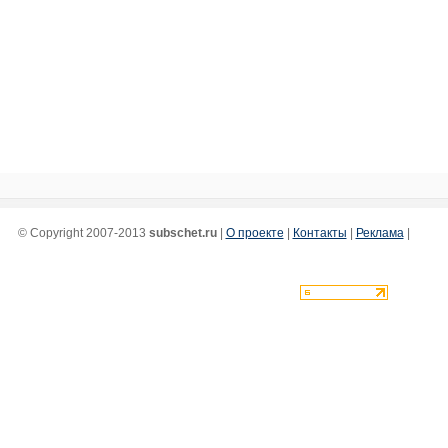
© Copyright 2007-2013
subschet.ru
|
О проекте
|
Контакты
|
Реклама
|