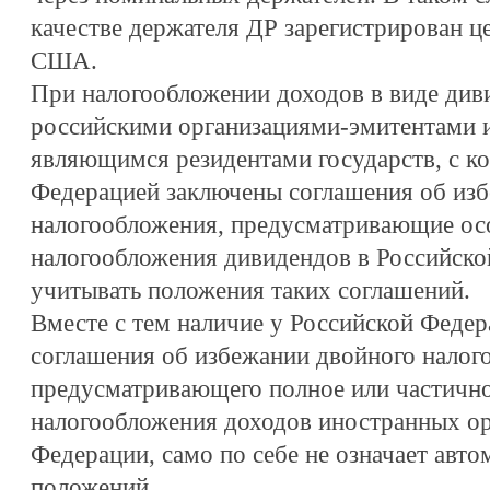
качестве держателя ДР зарегистрирован ц
США.
При налогообложении доходов в виде див
российскими организациями-эмитентами 
являющимся резидентами государств, с к
Федерацией заключены соглашения об из
налогообложения, предусматривающие ос
налогообложения дивидендов в Российско
учитывать положения таких соглашений.
Вместе с тем наличие у Российской Феде
соглашения об избежании двойного налог
предусматривающего полное или частичн
налогообложения доходов иностранных ор
Федерации, само по себе не означает авто
положений.