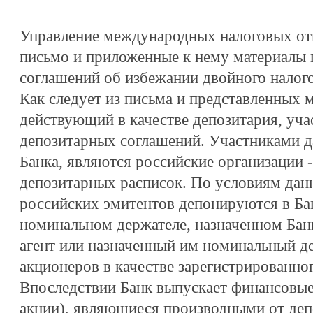
Управление международных налоговых от
письмо и приложенные к нему материалы 
соглашений об избежании двойного налог
Как следует из письма и представленных м
действующий в качестве депозитария, уча
депозитарных соглашений. Участниками 
Банка, являются российские организации 
депозитарных расписок. По условиям дан
российских эмитентов депонируются в Бан
номинальном держателе, назначенном Банк
агент или назначенный им номинальный де
акционеров в качестве зарегистрированно
Впоследствии Банк выпускает финансовые
акции), являющиеся производными от де