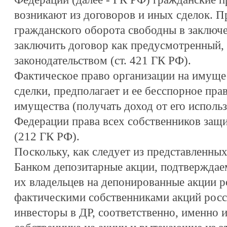
возникают из договоров и иных сделок. П
гражданского оборота свободны в заключе
заключить договор как предусмотренный,
законодательством (ст. 421 ГК РФ).
Фактическое право организации на имущ
сделки, предполагает и ее бесспорное прав
имущества (получать доход от его исполь
Федерации права всех собственников за
(212 ГК РФ).
Поскольку, как следует из представленны
Банком депозитарные акции, подтверждае
их владельцев на депонированные акции р
фактическими собственниками акций росс
инвесторы в ДР, соответственно, именно