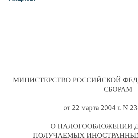
МИНИСТЕРСТВО РОССИЙСКОЙ ФЕД
СБОРАМ
от 22 марта 2004 г. N 2
О НАЛОГООБЛОЖЕНИИ 
ПОЛУЧАЕМЫХ ИНОСТРАННЫ