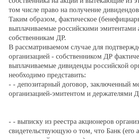
собственника на акции и вытекающие из эт
том числе право на получение дивидендов
Таким образом, фактическое (бенефициарн
выплачиваемые российскими эмитентами 
собственникам ДР.
В рассматриваемом случае для подтвержд
организацией - собственником ДР фактиче
выплачиваемые дивиденды российской орг
необходимо представить:
- - депозитарный договор, заключенный м
организацией-эмитентом и держателями Д
- - выписку из реестра акционеров органи
свидетельствующую о том, что Банк (его 