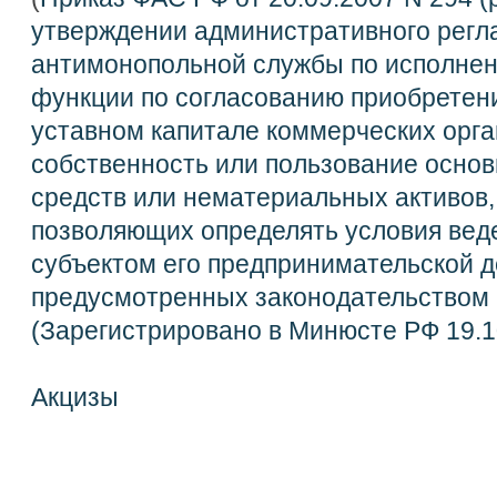
утверждении административного рег
антимонопольной службы по исполнен
функции по согласованию приобретени
уставном капитале коммерческих орга
собственность или пользование осно
средств или нематериальных активов,
позволяющих определять условия ве
субъектом его предпринимательской де
предусмотренных законодательством
(Зарегистрировано в Минюсте РФ 19.1
Акцизы