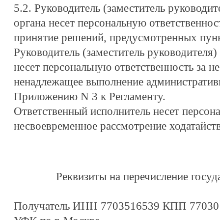
5.2. Руководитель (заместитель руководи
органа несет персональную ответственнос
принятие решений, предусмотренных пункт
Руководитель (заместитель руководителя)
несет персональную ответственность за н
ненадлежащее выполнение административ
Приложению N 3 к Регламенту.
Ответственный исполнитель несет персона
несвоевременное рассмотрение ходатайств
Реквизиты на перечисление госу
Получатель ИНН 7703516539 КПП 77030