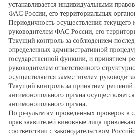
устанавливается индивидуальными правов
ФАС России, его территориальных органо
Периодичность осуществления текущего к
руководителем ФАС России, его территори
Текущий контроль за соблюдением послед
определенных административной процеду
государственной функции, и принятием р
руководителем ответственного структурно
осуществляется заместителем руководите
Текущий контроль за принятием решений 
антимонопольного органа осуществляется
антимонопольного органа.
По результатам проведенных проверок в 
прав заявителей виновные лица привлекаю
соответствии с законодательством Россий