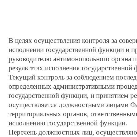
В целях осуществления контроля за сове
исполнении государственной функции и п
руководителю антимонопольного органа п
результатах исполнения государственной 
Текущий контроль за соблюдением послед
определенных административными проце
государственной функции, и принятием р
осуществляется должностными лицами ФА
территориальных органов, ответственным
исполнению государственной функции.
Перечень должностных лиц, осуществляю