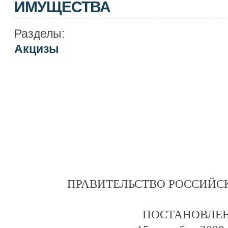
ИМУЩЕСТВА
Разделы:
Акцизы
ПРАВИТЕЛЬСТВО РОССИЙС
ПОСТАНОВЛЕ