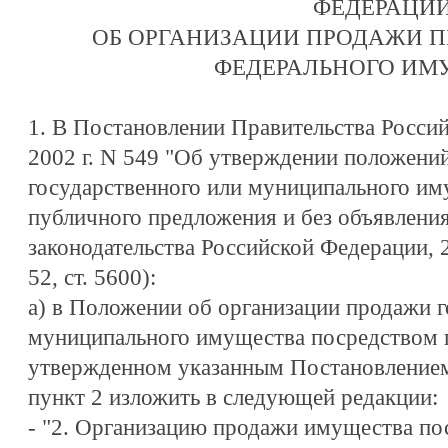
ФЕДЕРАЦИ
ОБ ОРГАНИЗАЦИИ ПРОДАЖИ 
ФЕДЕРАЛЬНОГО ИМ
1. В Постановлении Правительства Росси
2002 г. N 549 "Об утверждении положени
государственного или муниципального им
публичного предложения и без объявлени
законодательства Российской Федерации, 2
52, ст. 5600):
а) в Положении об организации продажи г
муниципального имущества посредством 
утвержденном указанным Постановление
пункт 2 изложить в следующей редакции:
- "2. Организацию продажи имущества по