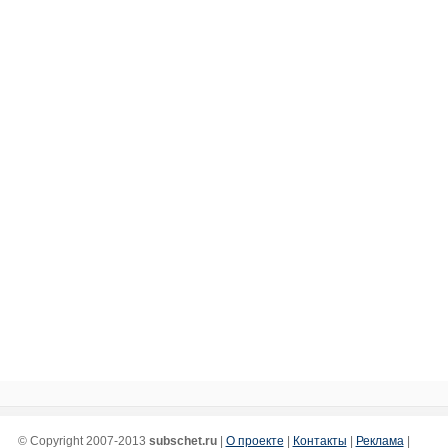
© Copyright 2007-2013
subschet.ru
|
О проекте
|
Контакты
|
Реклама
|