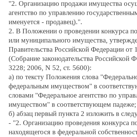
"2. Организацию продажи имущества осу
агентство по управлению государственны
именуется - продавец).".
2. В Положении о проведении конкурса по
или муниципального имущества, утвержд
Правительства Российской Федерации от 12
(Собрание законодательства Российской Фе
3228; 2006, N 52, ст. 5600):
а) по тексту Положения слова "Федеральн
федеральным имуществом" в соответству
словами "Федеральное агентство по упра
имуществом" в соответствующем падеже;
б) абзац первый пункта 2 изложить в сле
- "2. Организацию проведения конкурса п
находящегося в федеральной собственност