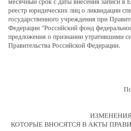
месячный срок с даты внесения записи в 
реестр юридических лиц о ликвидации сп
государственного учреждения при Правит
Федерации "Российский фонд федеральног
предложения о признании утратившими с
Правительства Российской Федерации.
По
ИЗМЕНЕНИЯ
КОТОРЫЕ ВНОСЯТСЯ В АКТЫ ПРАВ