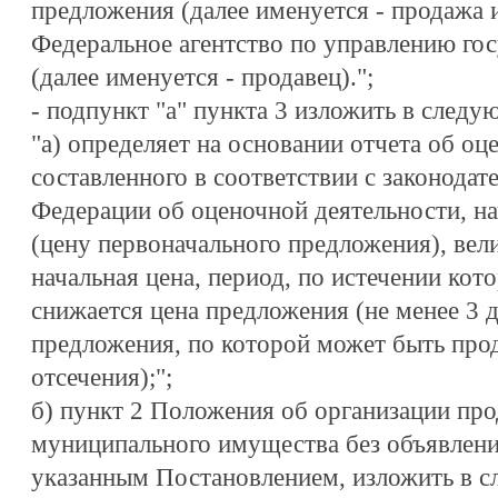
предложения (далее именуется - продажа
Федеральное агентство по управлению г
(далее именуется - продавец).";
- подпункт "а" пункта 3 изложить в следу
"а) определяет на основании отчета об оц
составленного в соответствии с законодат
Федерации об оценочной деятельности, н
(цену первоначального предложения), вел
начальная цена, период, по истечении кот
снижается цена предложения (не менее 3 
предложения, по которой может быть про
отсечения);";
б) пункт 2 Положения об организации про
муниципального имущества без объявлени
указанным Постановлением, изложить в с