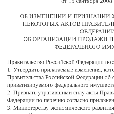
от 15 сентября 2008 
ОБ ИЗМЕНЕНИИ И ПРИЗНАНИИ
НЕКОТОРЫХ АКТОВ ПРАВИТЕЛ
ФЕДЕРАЦИ
ОБ ОРГАНИЗАЦИИ ПРОДАЖИ 
ФЕДЕРАЛЬНОГО ИМ
Правительство Российской Федерации пос
1. Утвердить прилагаемые изменения, кот
Правительства Российской Федерации об 
приватизируемого федерального имуществ
2. Признать утратившими силу акты Прав
Федерации по перечню согласно приложе
3. Министерству экономического развити