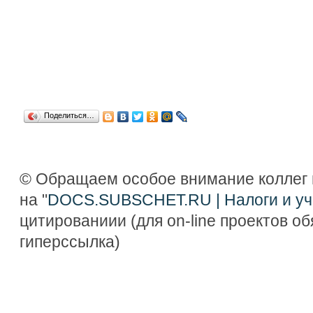
Поделиться…
© Обращаем особое внимание коллег 
на "
DOCS.SUBSCHET.RU | Налоги и уч
цитированиии (для on-line проектов о
гиперссылка)