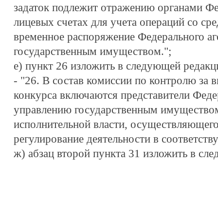
задаток подлежит отражению органами Фе
лицевых счетах для учета операций со с
временное распоряжение Федерального аг
государственным имуществом.";
е) пункт 26 изложить в следующей редакц
- "26. В состав комиссии по контролю за
конкурса включаются представители Федер
управлению государственным имуществом
исполнительной власти, осуществляющег
регулирование деятельности в соответств
ж) абзац второй пункта 31 изложить в сл