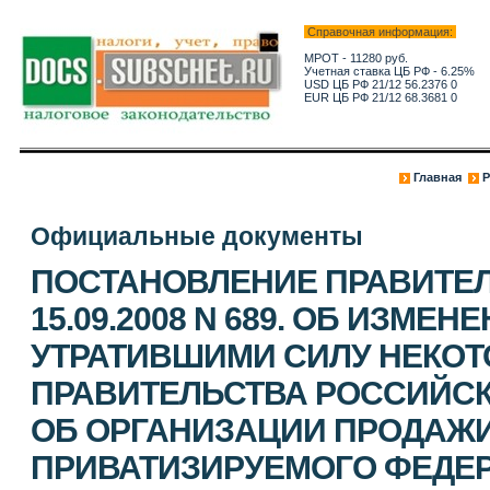
Справочная информация:
МРОТ - 11280 руб.
Учетная ставка ЦБ РФ - 6.25%
USD ЦБ РФ 21/12 56.2376 0
EUR ЦБ РФ 21/12 68.3681 0
Главная
Р
Официальные документы
ПОСТАНОВЛЕНИЕ ПРАВИТЕЛ
15.09.2008 N 689. ОБ ИЗМЕ
УТРАТИВШИМИ СИЛУ НЕКОТ
ПРАВИТЕЛЬСТВА РОССИЙС
ОБ ОРГАНИЗАЦИИ ПРОДАЖ
ПРИВАТИЗИРУЕМОГО ФЕДЕ