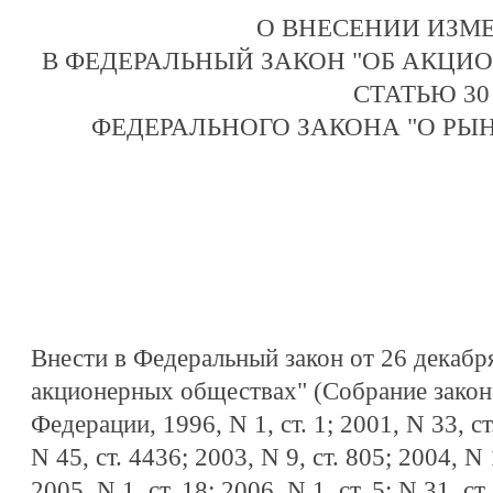
О ВНЕСЕНИИ ИЗМ
В ФЕДЕРАЛЬНЫЙ ЗАКОН "ОБ АКЦИ
СТАТЬЮ 30
ФЕДЕРАЛЬНОГО ЗАКОНА "О РЫ
Внести в Федеральный закон от 26 декабр
акционерных обществах" (Собрание закон
Федерации, 1996, N 1, ст. 1; 2001, N 33, ст
N 45, ст. 4436; 2003, N 9, ст. 805; 2004, N 
2005, N 1, ст. 18; 2006, N 1, ст. 5; N 31, с