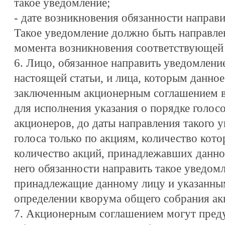
такое уведомление;
- дате возникновения обязанности направи
Такое уведомление должно быть направлен
момента возникновения соответствующей 
6. Лицо, обязанное направить уведомление
настоящей статьи, и лица, которым данное
заключенным акционерным соглашением вп
для исполнения указания о порядке голос
акционеров, до даты направления такого 
голоса только по акциям, количество кот
количество акций, принадлежавших данно
него обязанности направить такое уведомл
принадлежащие данному лицу и указанны
определении кворума общего собрания ак
7. Акционерным соглашением могут пред