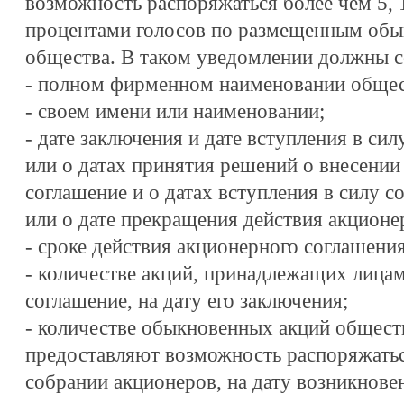
возможность распоряжаться более чем 5, 10
процентами голосов по размещенным об
общества. В таком уведомлении должны с
- полном фирменном наименовании общес
- своем имени или наименовании;
- дате заключения и дате вступления в си
или о датах принятия решений о внесении
соглашение и о датах вступления в силу 
или о дате прекращения действия акционе
- сроке действия акционерного соглашения
- количестве акций, принадлежащих лица
соглашение, на дату его заключения;
- количестве обыкновенных акций общест
предоставляют возможность распоряжать
собрании акционеров, на дату возникнове