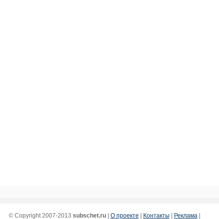
© Copyright 2007-2013
subschet.ru
|
О проекте
|
Контакты
|
Реклама
|