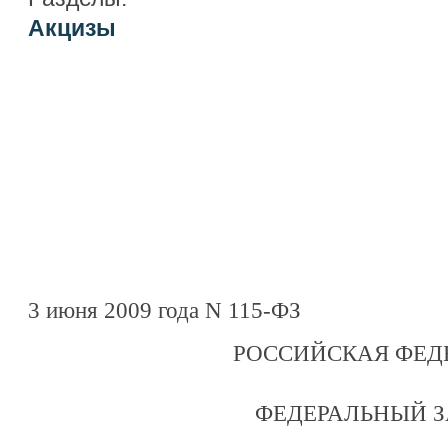
Акцизы
3 июня 2009 года N 115-ФЗ
РОССИЙСКАЯ ФЕД
ФЕДЕРАЛЬНЫЙ 