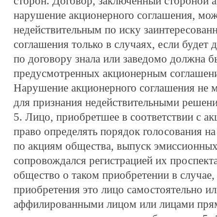
сторон. Договор, заключенный стороной 
нарушение акционерного соглашения, мож
недействительным по иску заинтересован
соглашения только в случаях, если будет 
по договору знала или заведомо должна б
предусмотренных акционерным соглашен
Нарушение акционерного соглашения не м
для признания недействительными решени
5. Лицо, приобретшее в соответствии с 
право определять порядок голосования н
по акциям общества, выпуск эмиссионных
сопровождался регистрацией их проспекта
общество о таком приобретении в случае, 
приобретения это лицо самостоятельно ил
аффилированными лицом или лицами прям