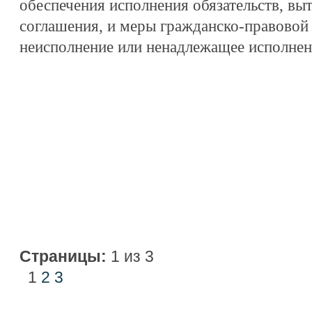
обеспечения исполнения обязательств, вы
соглашения, и меры гражданско-правовой 
неисполнение или ненадлежащее исполнени
Страницы:
1 из 3
1
2
3