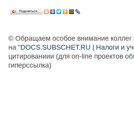
Поделиться…
© Обращаем особое внимание коллег 
на "
DOCS.SUBSCHET.RU | Налоги и уч
цитированиии (для on-line проектов о
гиперссылка)