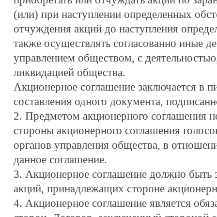
(или) при наступлении определенных обст
отчуждения акций до наступления определ
также осуществлять согласованно иные де
управлением обществом, с деятельностью,
ликвидацией общества.
Акционерное соглашение заключается в п
составления одного документа, подписанн
2. Предметом акционерного соглашения не
стороны акционерного соглашения голосов
органов управления общества, в отношен
данное соглашение.
3. Акционерное соглашение должно быть 
акций, принадлежащих стороне акционерн
4. Акционерное соглашение является обяз