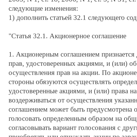
следующие изменения:
1) дополнить статьей 32.1 следующего со
"Статья 32.1. Акционерное соглашение
1. Акционерным соглашением признается 
прав, удостоверенных акциями, и (или) о
осуществления прав на акции. По акцион
стороны обязуются осуществлять определ
удостоверенные акциями, и (или) права на
воздерживаться от осуществления указан
соглашением может быть предусмотрена о
голосовать определенным образом на общ
согласовывать вариант голосования с дру
приобретать или отчуждать акции по зара