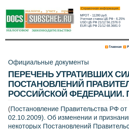
Справочная информация:
МРОТ - 11280 руб.
Учетная ставка ЦБ РФ - 6.25%
USD ЦБ РФ 21/12 56.2376 0
EUR ЦБ РФ 21/12 68.3681 0
Главная
Р
Официальные документы
ПЕРЕЧЕНЬ УТРАТИВШИХ СИ
ПОСТАНОВЛЕНИЙ ПРАВИТЕ
РОССИЙСКОЙ ФЕДЕРАЦИИ.
(
Постановление Правительства РФ от 0
02.10.2009). Об изменении и признан
некоторых Постановлений Правительс