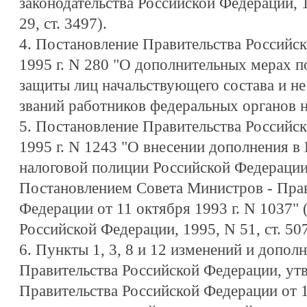
законодательства Российской Федерации, 1
29, ст. 3497).
4. Постановление Правительства Российск
1995 г. N 280 "О дополнительных мерах 
защиты лиц начальствующего состава и н
званий работников федеральных органов н
5. Постановление Правительства Российск
1995 г. N 1243 "О внесении дополнения в
налоговой полиции Российской Федерации
Постановлением Совета Министров - Прав
Федерации от 11 октября 1993 г. N 1037" 
Российской Федерации, 1995, N 51, ст. 507
6. Пункты 1, 3, 8 и 12 изменений и допо
Правительства Российской Федерации, у
Правительства Российской Федерации от 1