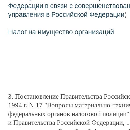
Федерации в связи с совершенствова
управления в Российской Федерации
)
Налог на имущество организаций
3. Постановление Правительства Российск
1994 г. N 17 "Вопросы материально-техни
федеральных органов налоговой полиции"
и Правительства Российской Федерации, 19