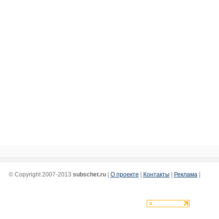
© Copyright 2007-2013
subschet.ru
|
О проекте
|
Контакты
|
Реклама
|