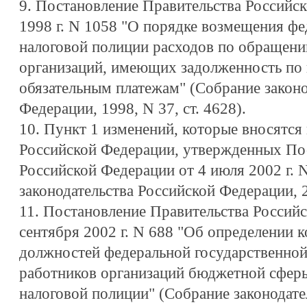
9. Постановление Правительства Российск
1998 г. N 1058 "О порядке возмещения ф
налоговой полиции расходов по обращен
организаций, имеющих задолженность по 
обязательным платежам" (Собрание законо
Федерации, 1998, N 37, ст. 4628).
10. Пункт 1 изменений, которые вносятся
Российской Федерации, утвержденных По
Российской Федерации от 4 июля 2002 г. 
законодательства Российской Федерации, 20
11. Постановление Правительства Россий
сентября 2002 г. N 688 "Об определении 
должностей федеральной государственно
работников организаций бюджетной сферы
налоговой полиции" (Собрание законодате