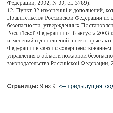
Федерации, 2002, N 39, ст. 3789).
12. Пункт 32 изменений и дополнений, ко
Правительства Российской Федерации по
безопасности, утвержденных Постановле
Российской Федерации от 8 августа 2003 г
изменений и дополнений в некоторые акт
Федерации в связи с совершенствованием 
управления в области пожарной безопасно
законодательства Российской Федерации, 20
Страницы:
9 из 9
<-- предыдущая
cо