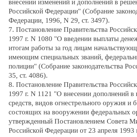
внесении изменений и дополнений в реше
Российской Федерации" (Собрание законо
Федерации, 1996, N 29, ст. 3497).
7. Постановление Правительства Российск
1997 г. N 1080 "О введении выплаты дене
итогам работы за год лицам начальствующе
имеющим специальных званий, федеральн
полиции" (Собрание законодательства Рос
35, ст. 4086).
8. Постановление Правительства Российск
1997 г. N 1121 "О внесении дополнений в
средств, видов огнестрельного оружия и б
состоящих на вооружении федеральных ор
утвержденный Постановлением Совета Ми
Российской Федерации от 23 апреля 1993 г