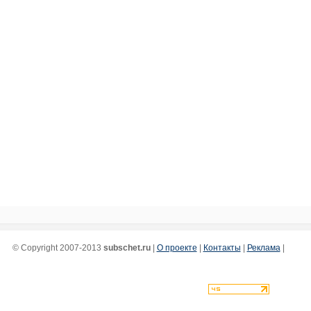
© Copyright 2007-2013
subschet.ru
|
О проекте
|
Контакты
|
Реклама
|