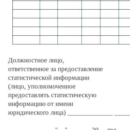
Должностное лицо,
ответственное за предоставление
статистической информации
(лицо, уполномоченное
предоставлять статистическую
информацию от имени
юридического лица) _____________ ___
_____________ "__" ______ 20__ год