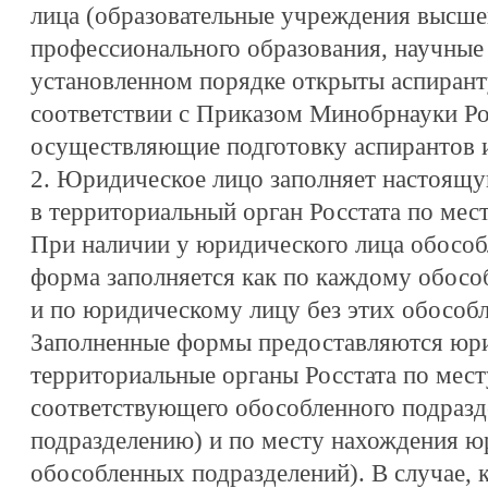
лица (образовательные учреждения высше
профессионального образования, научные 
установленном порядке открыты аспиранту
соответствии с Приказом Минобрнауки Рос
осуществляющие подготовку аспирантов и
2. Юридическое лицо заполняет настоящу
в территориальный орган Росстата по мес
При наличии у юридического лица обособ
форма заполняется как по каждому обосо
и по юридическому лицу без этих обособ
Заполненные формы предоставляются юр
территориальные органы Росстата по мес
соответствующего обособленного подразд
подразделению) и по месту нахождения юр
обособленных подразделений). В случае, 