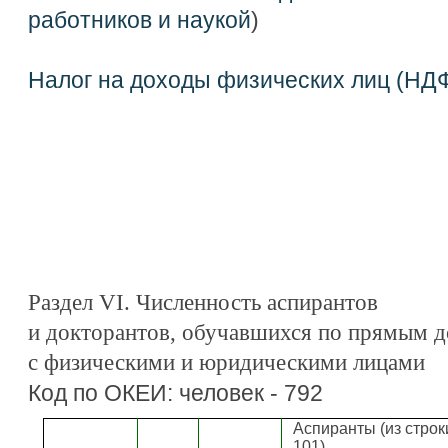
работников и наукой
)
Налог на доходы физических лиц (НД
Раздел VI. Численность аспирантов
и докторантов, обучавшихся по прямым 
с физическими и юридическими лицами
Код по ОКЕИ: человек - 792
Аспиранты (из строк
101)