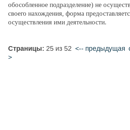
обособленное подразделение) не осуществ
своего нахождения, форма предоставляетс
осуществления ими деятельности.
Страницы:
25 из 52
<-- предыдущая
>